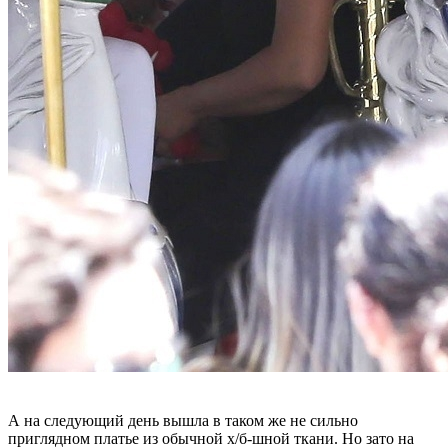
А на следующий день вышла в таком же не сильно
приглядном платье из обычной х/б-шной ткани. Но зато на