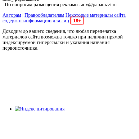
| По вопросам размещения рекламы: adv@paparazzi.ru
Авторам
|
Правообладателям
Некоторые материалы сайта
содержат информацию для лиц
18+
Доводим до вашего сведения, что любая перепечатка
материалов сайта возможна только при наличии прямой
индексируемой гиперссылки и указания названия
первоисточника.