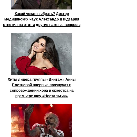
Какой чекап выбрать? Доктор
медицинских наук Александр Дзидзария
ответил на этот и другие важные вопросы
Хиты лидера группы «Винтаж» Анны
Плетневой впервые прозвучат в
сопровождении хора и оркестра на
премьере шоу «Ностальгия»