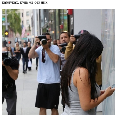
каблуках, куда же без них.