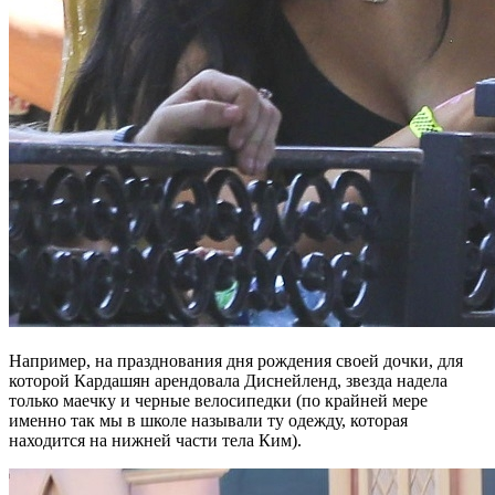
Например, на празднования дня рождения своей дочки, для
которой Кардашян арендовала Диснейленд, звезда надела
только маечку и черные велосипедки (по крайней мере
именно так мы в школе называли ту одежду, которая
находится на нижней части тела Ким).