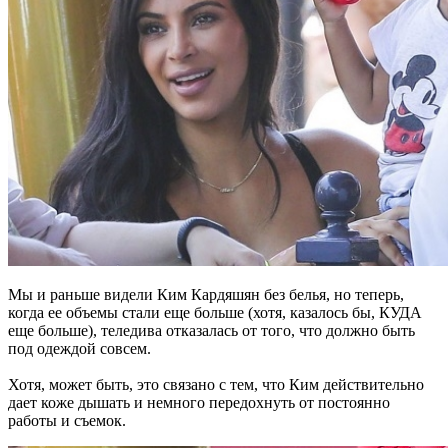
Мы и раньше видели Ким Кардяшян без белья, но теперь,
когда ее объемы стали еще больше (хотя, казалось бы, КУДА
еще больше), теледива отказалась от того, что должно быть
под одеждой совсем.
Хотя, может быть, это связано с тем, что Ким действительно
дает коже дышать и немного передохнуть от постоянно
работы и съемок.