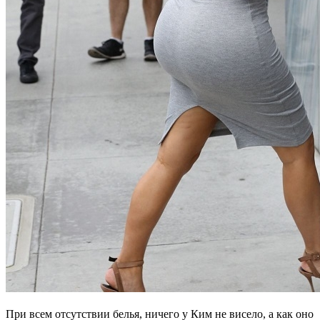
При всем отсутствии белья, ничего у Ким не висело, а как оно