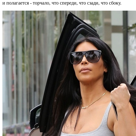
и полагается - торчало, что спереди, что сзади, что сбоку.