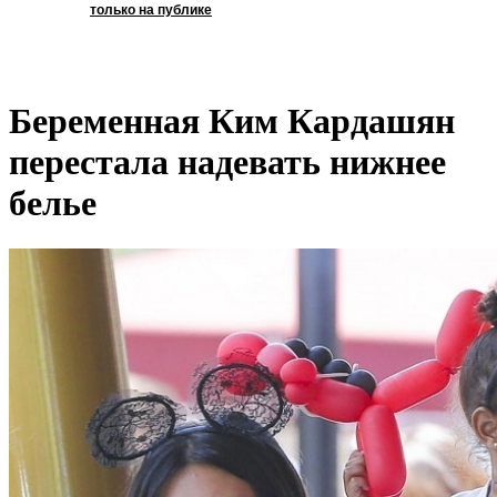
только на публике
Беременная Ким Кардашян
перестала надевать нижнее
белье