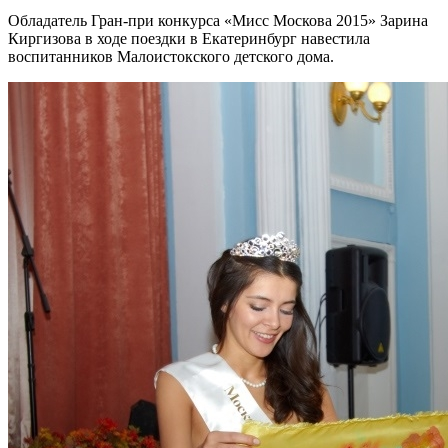
Обладатель Гран-при конкурса «Мисс Москова 2015» Зарина
Киргизова в ходе поездки в Екатеринбург навестила
воспитанников Малоистокского детского дома.