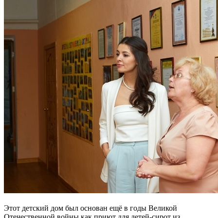
Этот детский дом был основан ещё в годы Великой
Отечественной войны как приют для детей-сирот из