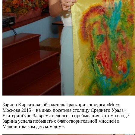
Зарина Киргизова, обладатель Гран-при конкурса «Мисс
Москова 2015», на днях посетила столицу Среднего Урала -
Екатеринбург. За время недолгого пребывания в этом городе
Зарина успела побывать с благотворительной миссией в
Малоистокском детском доме.