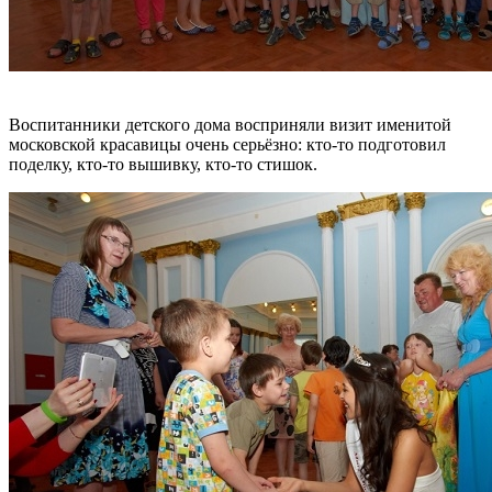
Воспитанники детского дома восприняли визит именитой
московской красавицы очень серьёзно: кто-то подготовил
поделку, кто-то вышивку, кто-то стишок.