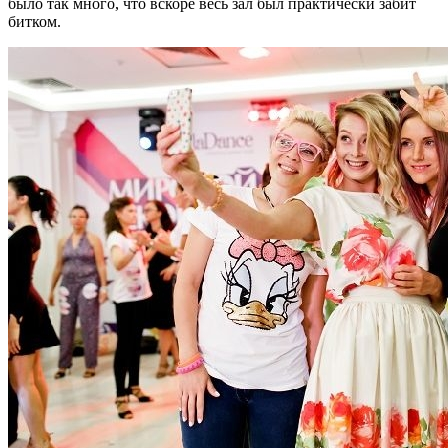
было так много, что вскоре весь зал был практически забит
битком.