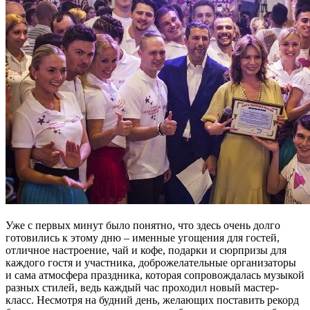
Уже с первых минут было понятно, что здесь очень долго
готовились к этому дню – именные угощения для гостей,
отличное настроение, чай и кофе, подарки и сюрпризы для
каждого гостя и участника, доброжелательные организаторы
и сама атмосфера праздника, которая сопровождалась музыкой
разных стилей, ведь каждый час проходил новый мастер-
класс. Несмотря на будний день, желающих поставить рекорд