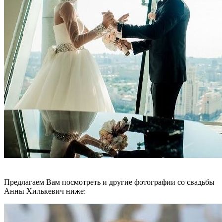
Предлагаем Вам посмотреть и другие фотографии со свадьбы
Анны Хилькевич ниже: