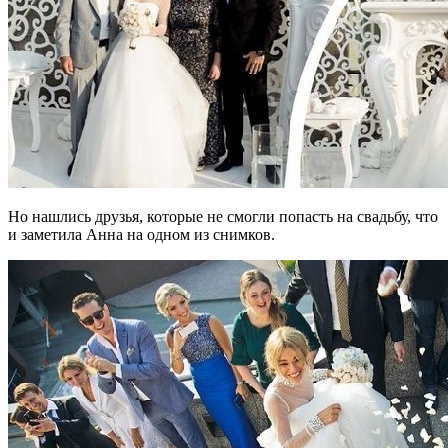
Но нашлись друзья, которые не смогли попасть на свадьбу, что
и заметила Анна на одном из снимков.