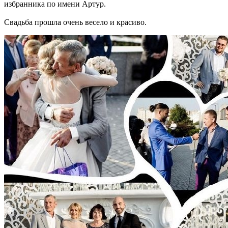
избранника по имени Артур.
Свадьба прошла очень весело и красиво.