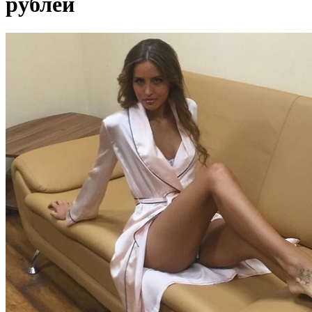
рублей