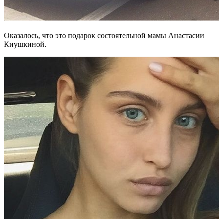
Оказалось, что это подарок состоятельной мамы Анастасии
Киушкиной.