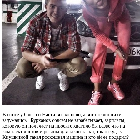
В итоге у Олега и Насти все хорошо, а вот поклонники
задумались - Бурханов совсем не зарабатывает, зарплаты,
которую он получает на проекте хватило бы разве что на
комплект дисков и резины для такой тачки, так откуда у
Киушкиной такая роскошная машина и кто ей ее подарил?