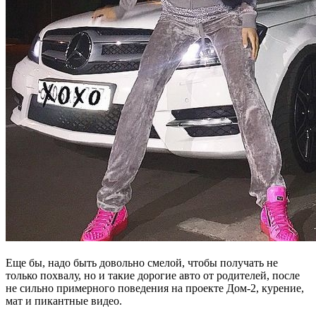
Еще бы, надо быть довольно смелой, чтобы получать не
только похвалу, но и такие дорогие авто от родителей, после
не сильно примерного поведения на проекте Дом-2, курение,
мат и пикантные видео.