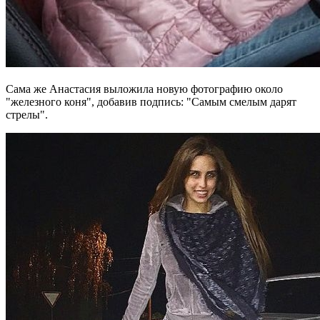
Сама же Анастасия выложила новую фотографию около
"железного коня", добавив подпись: "Самым смелым дарят
стрелы".