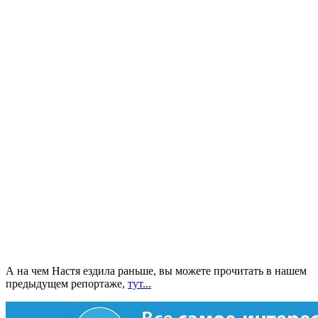
А на чем Настя ездила раньше, вы можете прочитать в нашем
предыдущем репортаже,
тут...