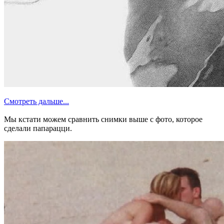
Смотреть дальше...
Мы кстати можем сравнить снимки выше с фото, которое
сделали папарацци.