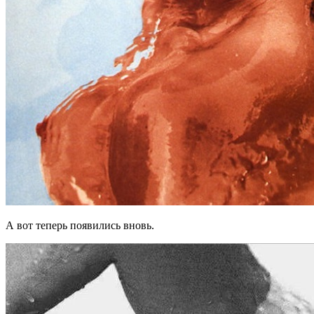
А вот теперь появились вновь.