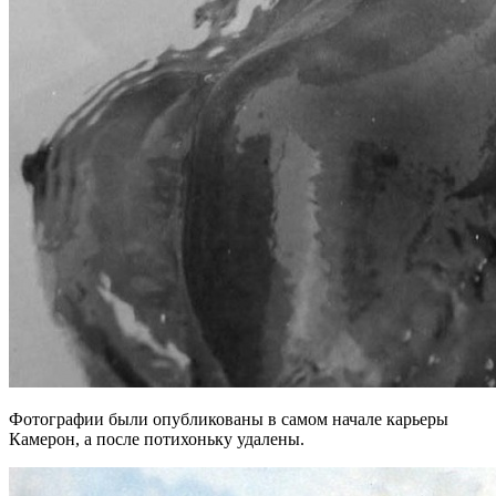
Фотографии были опубликованы в самом начале карьеры
Камерон, а после потихоньку удалены.