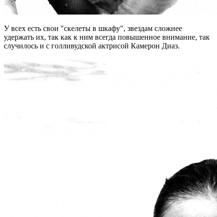
У всех есть свои "скелеты в шкафу", звездам сложнее
удержать их, так как к ним всегда повышенное внимание, так
случилось и с голливудской актрисой Камерон Диаз.