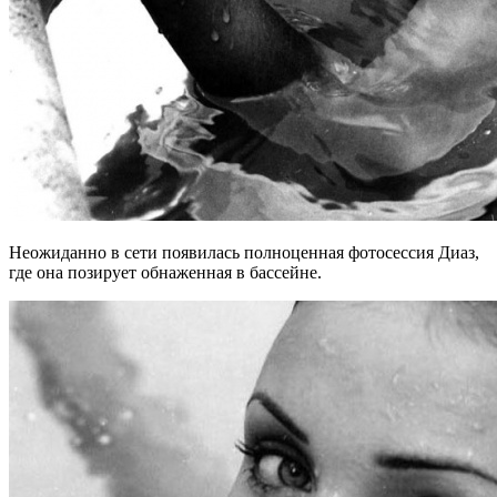
Неожиданно в сети появилась полноценная фотосессия Диаз,
где она позирует обнаженная в бассейне.