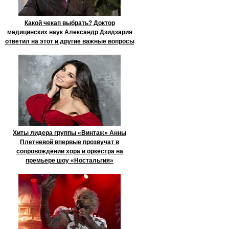
Какой чекап выбрать? Доктор
медицинских наук Александр Дзидзария
ответил на этот и другие важные вопросы
Хиты лидера группы «Винтаж» Анны
Плетневой впервые прозвучат в
сопровождении хора и оркестра на
премьере шоу «Ностальгия»