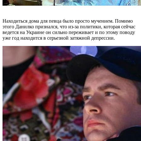
Находиться дома для певца было просто мучением. Помимо
этого Данилко признался, что из-за политики, которая сейчас
ведется на Украине он сильно переживает и по этому поводу
уже год находится в серьезной затяжной депрессии.