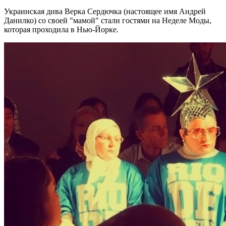
Украинская дива Верка Сердючка (настоящее имя Андрей
Данилко) со своей "мамой" стали гостями на Неделе Моды,
которая проходила в Нью-Йорке.