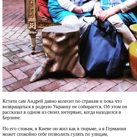
Кстати сам Андрей давно колесит по странам и пока что
возвращаться в родную Украину не собирается. Об этом он
рассказал в одном из своих интервью, когда находился в
Берлине.
По его словам, в Киеве он жил как в тюрьме, а в Германии
может спокойно себе позволить гулять по улицам,