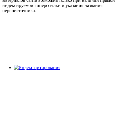
материалов сайта возможна только при наличии прямой
индексируемой гиперссылки и указания названия
первоисточника.