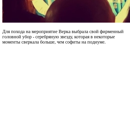
Для похода на мероприятие Верка выбрала свой фирменный
головной убор - серебряную звезду, которая в некоторые
моменты сверкала больше, чем софиты на подиуме.