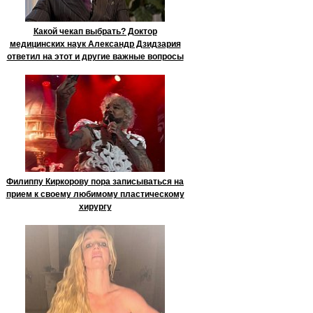
Какой чекап выбрать? Доктор
медицинских наук Александр Дзидзария
ответил на этот и другие важные вопросы
Филиппу Киркорову пора записываться на
прием к своему любимому пластическому
хирургу