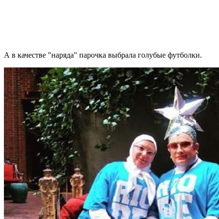
А в качестве "наряда" парочка выбрала голубые футболки.