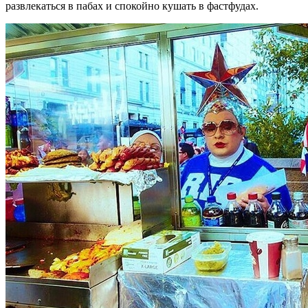
развлекаться в пабах и спокойно кушать в фастфудах.