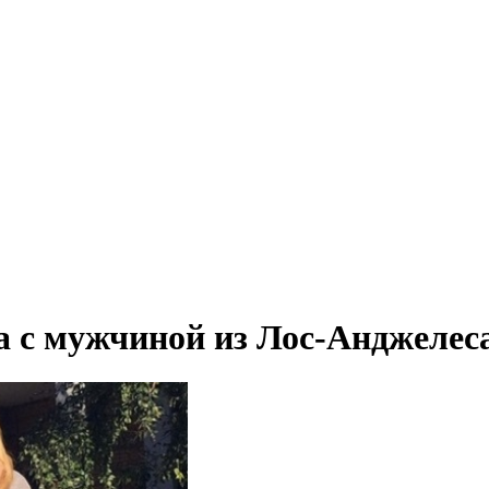
 с мужчиной из Лос-Анджелес