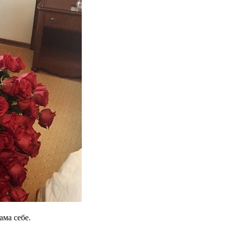
ама себе.