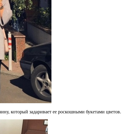
чину, который задаривает ее роскошными букетами цветов.