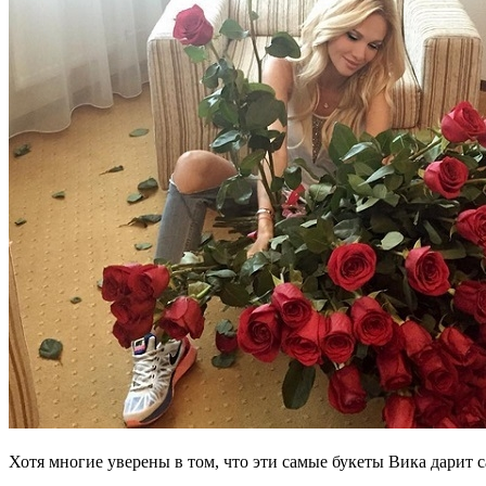
Хотя многие уверены в том, что эти самые букеты Вика дарит с