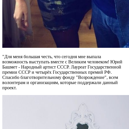
"Для меня большая честь, что сегодня мне выпала
возможность выступать вместе с Великим человеком! Юрий
Башмет - Народный артист СССР. Лауреат Государственной
премии СССР и четырёх Государственных премий РФ.
Спасибо благотворительному фонду "Возрождение", всем
волонтерам и организациям, которые поддержали данный
проект.