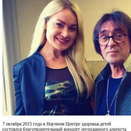
7 октября 2015 года в Научном Центре здоровья детей
состоялся благотворительный концерт легендарного альтиста