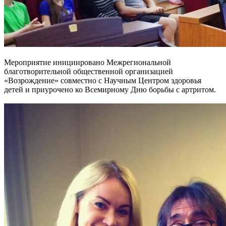
Мероприятие инициировано Межрегиональной
благотворительной общественной организацией
«Возрождение» совместно с Научным Центром здоровья
детей и приурочено ко Всемирному Дню борьбы с артритом.