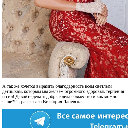
А так же хочется выразить благодарность всем светлым
детишкам, которым мы желаем огромного здоровья, терпения
и сил! Давайте делать добрые дела совместно и как можно
чаще?!" - рассказала Виктория Ланевская.