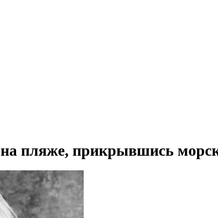
на пляже, прикрывшись морск