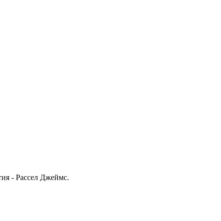
ия - Рассел Джеймс.