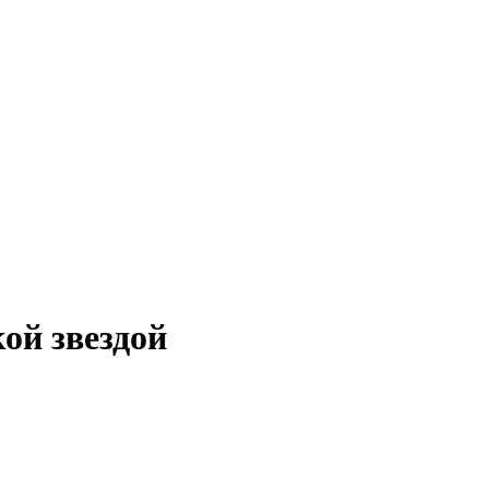
ой звездой