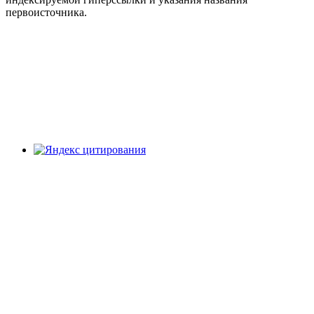
первоисточника.