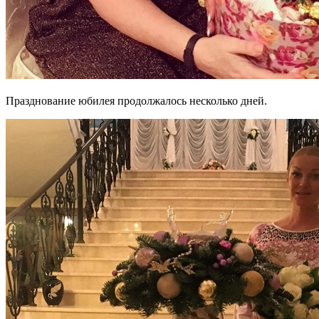
Празднование юбилея продолжалось несколько дней.