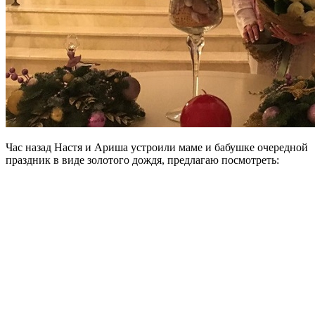
Час назад Настя и Ариша устроили маме и бабушке очередной
праздник в виде золотого дождя, предлагаю посмотреть: