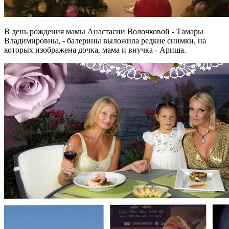
В день рождения мамы Анастасии Волочковой - Тамары
Владимировны, - балерины выложила редкие снимки, на
которых изображена дочка, мама и внучка - Ариша.