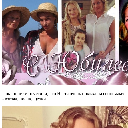
Поклонники отметили, что Настя очень похожа на свою маму
- взгляд, носик, щечки.