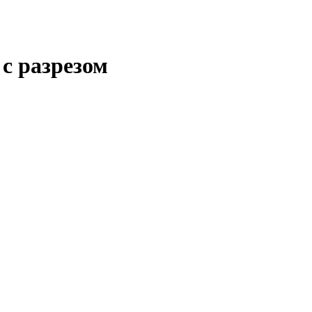
с разрезом