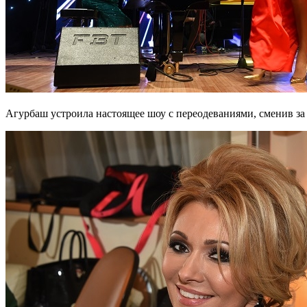
Агурбаш устроила настоящее шоу с переодеваниями, сменив за 