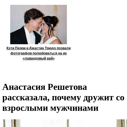
Кэти Перри и Джастин Трюдо позвали
фотографов полюбоваться на их
«лавандовый рай»
Анастасия Решетова
рассказала, почему дружит со
взрослыми мужчинами