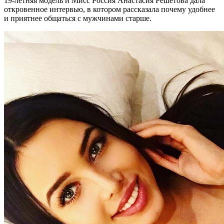
19-летняя модель и Мисс Россия Анастасия Решетова дала
откровенное интервью, в котором рассказала почему удобнее
и приятнее общаться с мужчинами старше.