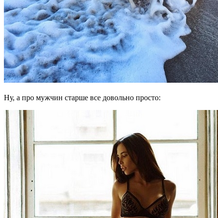
Ну, а про мужчин старше все довольно просто: