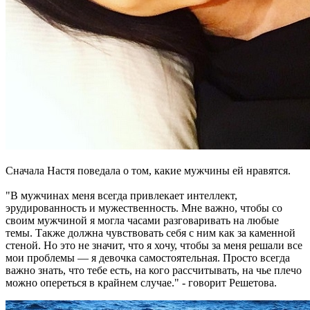
Сначала Настя поведала о том, какие мужчины ей нравятся.
"В мужчинах меня всегда привлекает интеллект,
эрудированность и мужественность. Мне важно, чтобы со
своим мужчиной я могла часами разговаривать на любые
темы. Также должна чувствовать себя с ним как за каменной
стеной. Но это не значит, что я хочу, чтобы за меня решали все
мои проблемы — я девочка самостоятельная. Просто всегда
важно знать, что тебе есть, на кого рассчитывать, на чье плечо
можно опереться в крайнем случае." - говорит Решетова.