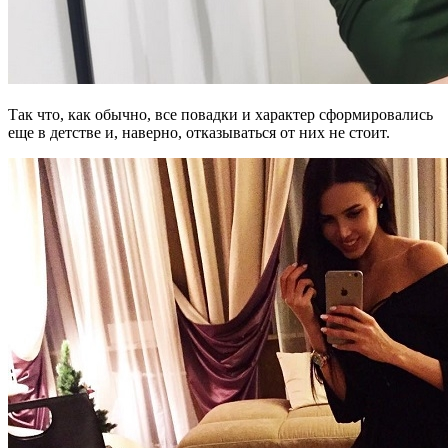
Так что, как обычно, все повадки и характер сформировались
еще в детстве и, наверно, отказываться от них не стоит.