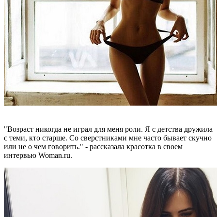
"Возраст никогда не играл для меня роли. Я с детства дружила
с теми, кто старше. Со сверстниками мне часто бывает скучно
или не о чем говорить." - рассказала красотка в своем
интервью Woman.ru.