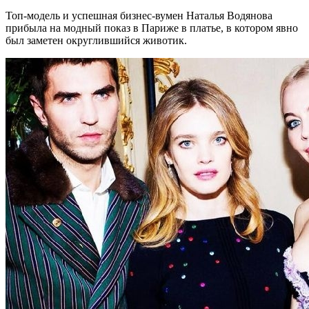
Топ-модель и успешная бизнес-вумен Наталья Водянова
прибыла на модный показ в Париже в платье, в котором явно
был заметен округлившийся животик.