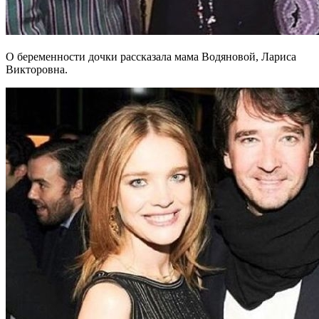
О беременности дочки рассказала мама Водяновой, Лариса
Викторовна.