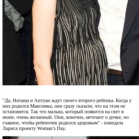
"Да, Наташа и Антуан ждут своего второго ребенка. Когда у
них родился Максимка, они сразу сказали, что на этом не
остановятся. Так что малыш, который появится на свет в
июне, очень желанный. Они, конечно, мечтают о дочке, но
главное, чтобы ребеночек родился здоровым" - поведала
Лариса проекту Woman’s Day.