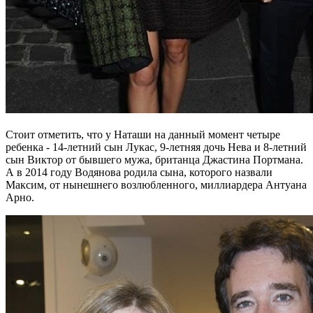
Стоит отметить, что у Наташи на данный момент четыре
ребенка - 14-летний сын Лукас, 9-летняя дочь Нева и 8-летний
сын Виктор от бывшего мужа, британца Джастина Портмана.
А в 2014 году Водянова родила сына, которого назвали
Максим, от нынешнего возлюбленного, миллиардера Антуана
Арно.