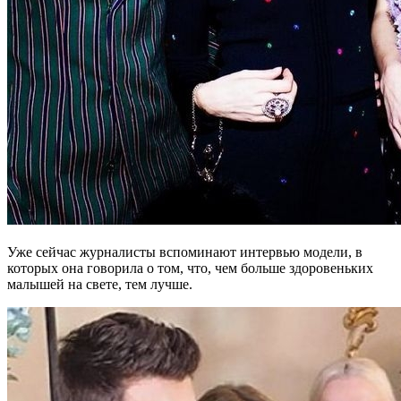
Уже сейчас журналисты вспоминают интервью модели, в
которых она говорила о том, что, чем больше здоровеньких
малышей на свете, тем лучше.