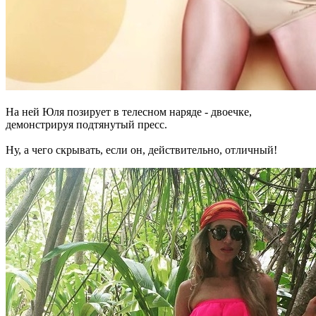
На ней Юля позирует в телесном наряде - двоечке,
демонстрируя подтянутый пресс.
Ну, а чего скрывать, если он, действительно, отличный!