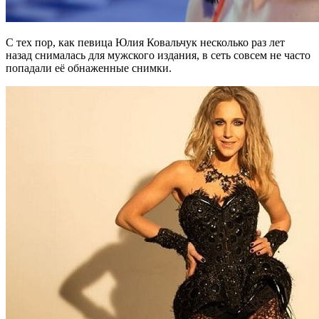
С тех пор, как певица Юлия Ковальчук несколько раз лет
назад снималась для мужского издания, в сеть совсем не часто
попадали её обнаженные снимки.