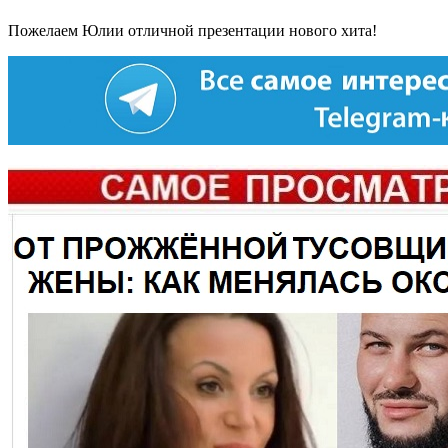
Пожелаем Юлии отличной презентации нового хита!