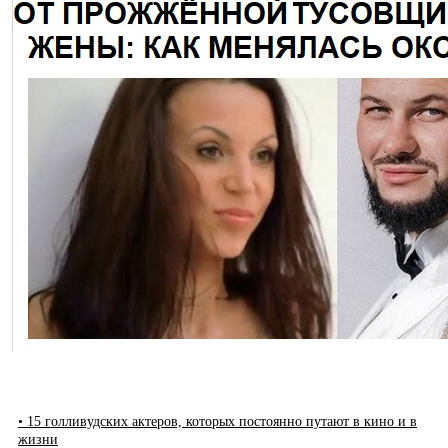
• 15 голливудских актеров, которых постоянно путают в кино и в
жизни