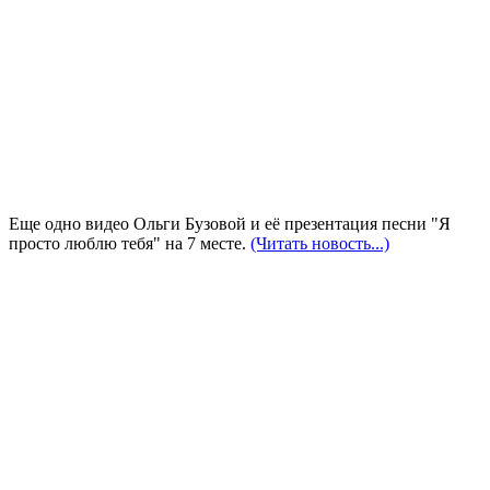
Еще одно видео Ольги Бузовой и её презентация песни "Я
просто люблю тебя" на 7 месте.
(Читать новость...)