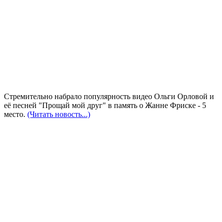
Стремительно набрало популярность видео Ольги Орловой и
её песней "Прощай мой друг" в память о Жанне Фриске - 5
место.
(Читать новость...)