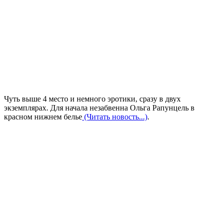
Чуть выше 4 место и немного эротики, сразу в двух
экземплярах. Для начала незабвенна Ольга Рапунцель в
красном нижнем белье
(Читать новость...)
.