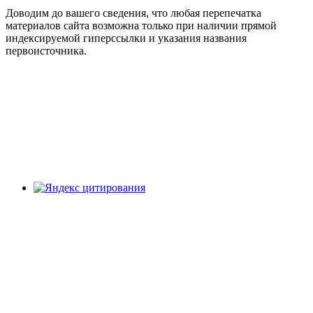
Доводим до вашего сведения, что любая перепечатка
материалов сайта возможна только при наличии прямой
индексируемой гиперссылки и указания названия
первоисточника.