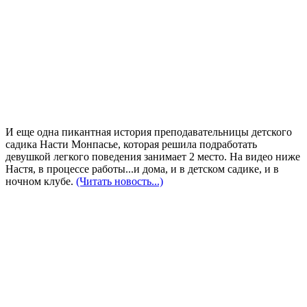
И еще одна пикантная история преподавательницы детского
садика Насти Монпасье, которая решила подработать
девушкой легкого поведения занимает 2 место. На видео ниже
Настя, в процессе работы...и дома, и в детском садике, и в
ночном клубе.
(Читать новость...)