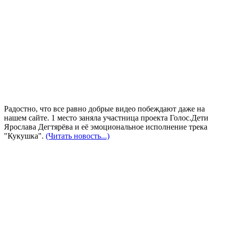
Радостно, что все равно добрые видео побеждают даже на
нашем сайте. 1 место заняла участница проекта Голос.Дети
Ярослава Дегтярёва и её эмоциональное исполнение трека
"Кукушка".
(Читать новость...)