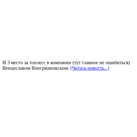
И 3 место за топлесс в компании (тут главное не ошибиться)
Венцеславом Венгржановским.
(Читать новость...)