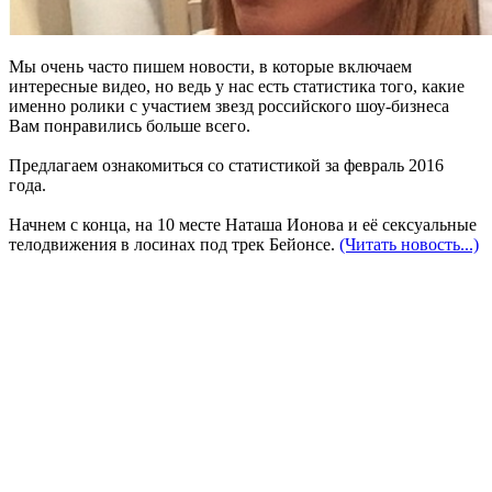
Мы очень часто пишем новости, в которые включаем
интересные видео, но ведь у нас есть статистика того, какие
именно ролики с участием звезд российского шоу-бизнеса
Вам понравились больше всего.
Предлагаем ознакомиться со статистикой за февраль 2016
года.
Начнем с конца, на 10 месте Наташа Ионова и её сексуальные
телодвижения в лосинах под трек Бейонсе.
(Читать новость...)