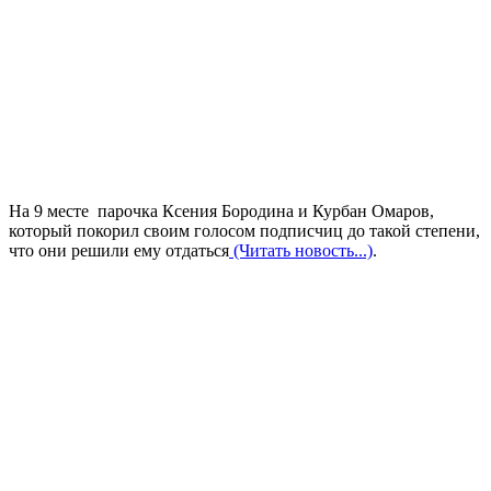
На 9 месте парочка Ксения Бородина и Курбан Омаров,
который покорил своим голосом подписчиц до такой степени,
что они решили ему отдаться
(Читать новость...)
.