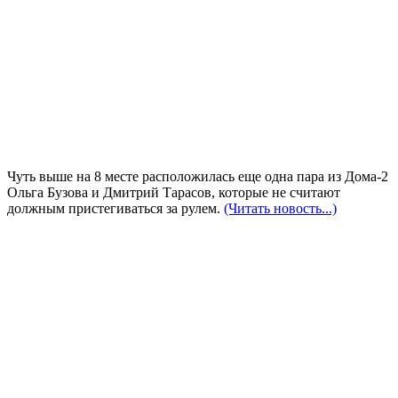
Чуть выше на 8 месте расположилась еще одна пара из Дома-2
Ольга Бузова и Дмитрий Тарасов, которые не считают
должным пристегиваться за рулем.
(Читать новость...)