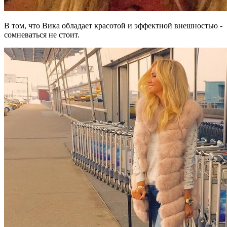
В том, что Вика обладает красотой и эффектной внешностью -
сомневаться не стоит.