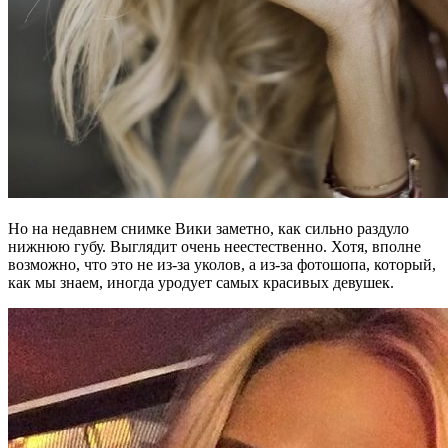
Но на недавнем снимке Вики заметно, как сильно раздуло
нижнюю губу. Выглядит очень неестественно. Хотя, вполне
возможно, что это не из-за уколов, а из-за фотошопа, который,
как мы знаем, иногда уродует самых красивых девушек.