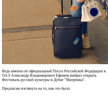
Ведь именно её официальный Посол Российской Федерации в
ОАЭ Александр Владимирович Ефимов выбрал открыть
Фестиваль русской культуры в Дубае "Матрешка".
Предлагаю взглянуть на то, как это было.