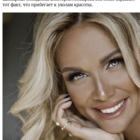
тот факт, что прибегает к уколам красоты.