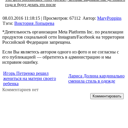
года и будут делать это после
08.03.2016 11:18:15
| Просмотров: 67112
Автор:
MaryPoppins
Тэги:
Виктория Лопырева
*Деятельность организации Meta Platforms Inc. по реализации
продуктов социальной сети Instagram/Facebook на территории
Российской Федерации запрещена.
Если Вы являетесь автором одного из фото и не согласны с
его публикацией — обратитесь в администрацию и мы
исправим ошибку.
Игорь Петренко решил
Лариса Долина кардинально
жениться на матери своего
сменила стиль в одежде
ребенка
Комментариев нет
Комментировать