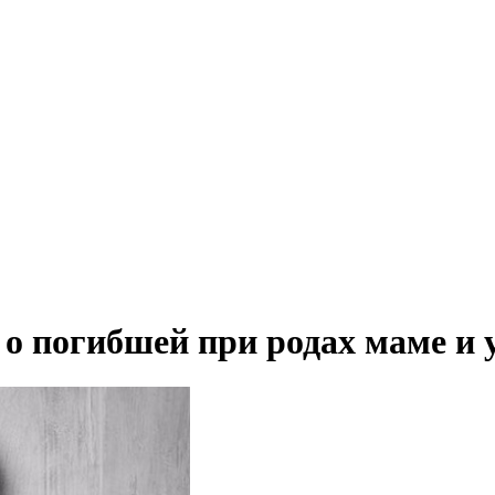
 о погибшей при родах маме и