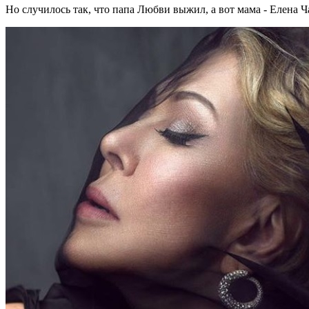
Но случилось так, что папа Любви выжил, а вот мама - Елена Ч