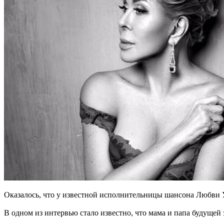
Оказалось, что у известной исполнительницы шансона Любви Ус
В одном из интервью стало известно, что мама и папа будущей 