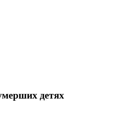
 умерших детях