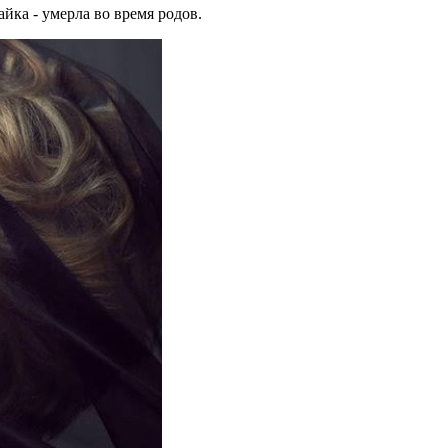
айка - умерла во время родов.