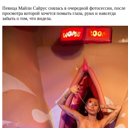
Певица Майли Сайрус снялась в очередной фотосессии, после
просмотра которой хочется помыть глаза, руки и навсегда
забыть о том, что видела.