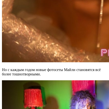
Но с каждым годом новые фотосеты Майли становятся всё
более тошнотворными.