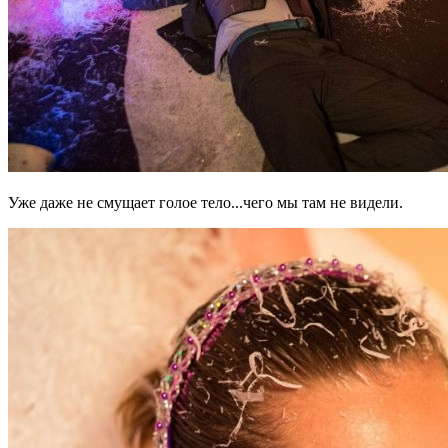
Уже даже не смущает голое тело...чего мы там не видели.