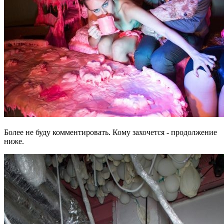
Более не буду комментировать. Кому захочется - продолжение
ниже.