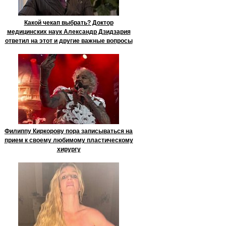
Какой чекап выбрать? Доктор
медицинских наук Александр Дзидзария
ответил на этот и другие важные вопросы
Филиппу Киркорову пора записываться на
прием к своему любимому пластическому
хирургу