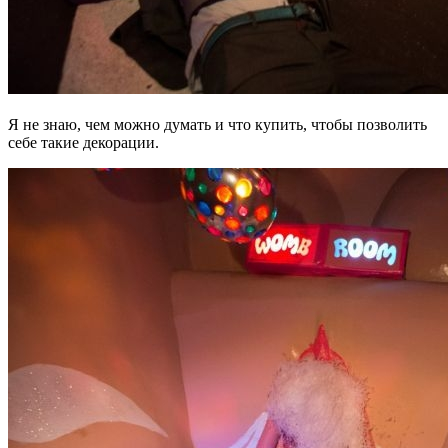
Я не знаю, чем можно думать и что купить, чтобы позволить
себе такие декорации.