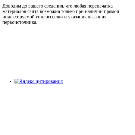
Доводим до вашего сведения, что любая перепечатка
материалов сайта возможна только при наличии прямой
индексируемой гиперссылки и указания названия
первоисточника.