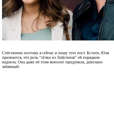
Собственно поэтому я сейчас и пишу этот пост. Кстати, Юля
признается, что роль "тёлки из Лабутенов" ей порядком
надоела. Она даже об этом монолог придумала, довольно
забавный: