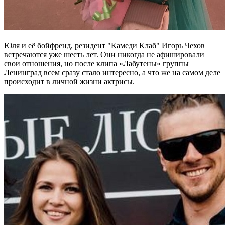
Юля и её бойфренд, резидент "Камеди Клаб" Игорь Чехов
встречаются уже шесть лет. Они никогда не афишировали
свои отношения, но после клипа «Лабутены» группы
Ленинград всем сразу стало интересно, а что же на самом деле
происходит в личной жизни актрисы.