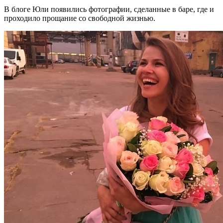
В блоге Юли появились фотографии, сделанные в баре, где и
проходило прощание со свободной жизнью.