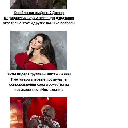
Какой чекап выбрать? Доктор
медицинских наук Александр Дзидзария
ответил на этот и другие важные вопросы
Хиты лидера группы «Винтаж» Анны
Плетневой впервые прозвучат в
сопровождении хора и оркестра на
премьере шоу «Ностальгия»