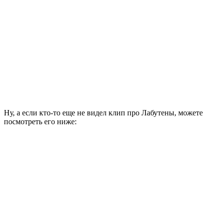
Ну, а если кто-то еще не видел клип про Лабутены, можете
посмотреть его ниже: