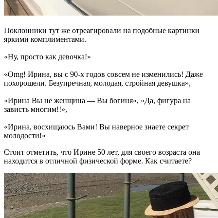
Поклонники тут же отреагировали на подобные картинки
яркими комплиментами.
«Ну, просто как девочка!»
«Omg! Ирина, вы с 90-х годов совсем не изменились! Даже
похорошели. Безупречная, молодая, стройная девушка»,
«Ирина Вы не женщина — Вы богиня», «Да, фигура на
зависть многим!!»,
«Ирина, восхищаюсь Вами! Вы наверное знаете секрет
молодости!»
Стоит отметить, что Ирине 50 лет, для своего возраста она
находится в отличной физической форме. Как считаете?