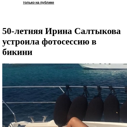
только на публике
50-летняя Ирина Салтыкова
устроила фотосессию в
бикини