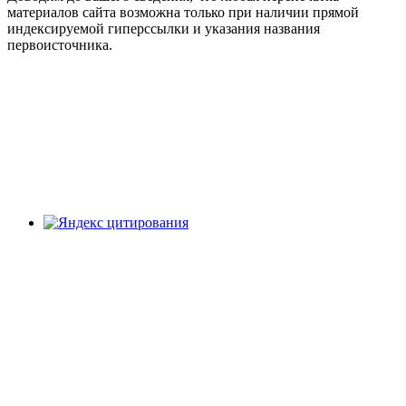
материалов сайта возможна только при наличии прямой
индексируемой гиперссылки и указания названия
первоисточника.