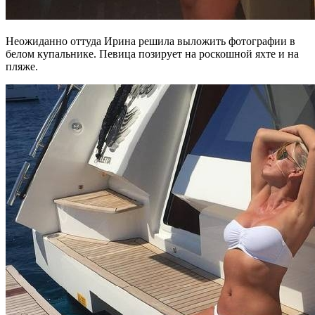
Неожиданно оттуда Ирина решила выложить фотографии в
белом купальнике. Певица позирует на роскошной яхте и на
пляже.