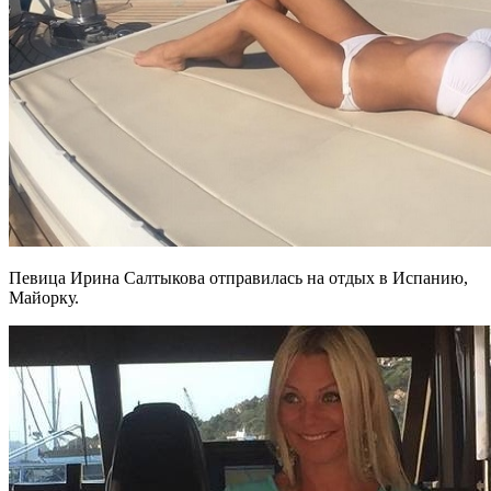
Певица Ирина Салтыкова отправилась на отдых в Испанию,
Майорку.