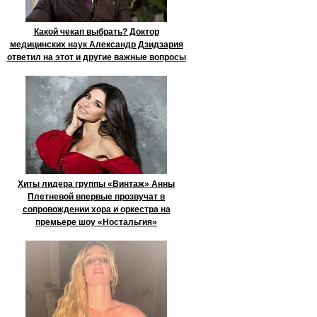
Какой чекап выбрать? Доктор
медицинских наук Александр Дзидзария
ответил на этот и другие важные вопросы
Хиты лидера группы «Винтаж» Анны
Плетневой впервые прозвучат в
сопровождении хора и оркестра на
премьере шоу «Ностальгия»