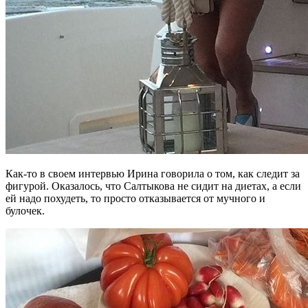
Как-то в своем интервью Ирина говорила о том, как следит за
фигурой. Оказалось, что Салтыкова не сидит на диетах, а если
ей надо похудеть, то просто отказывается от мучного и
булочек.