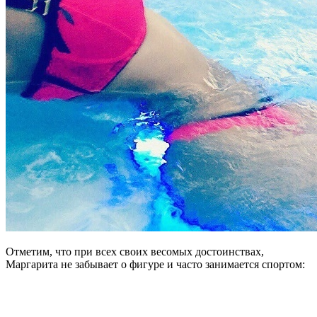
Отметим, что при всех своих весомых достоинствах,
Маргарита не забывает о фигуре и часто занимается спортом: