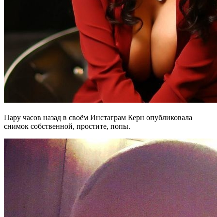
Пару часов назад в своём Инстаграм Керн опубликовала
снимок собственной, простите, попы.