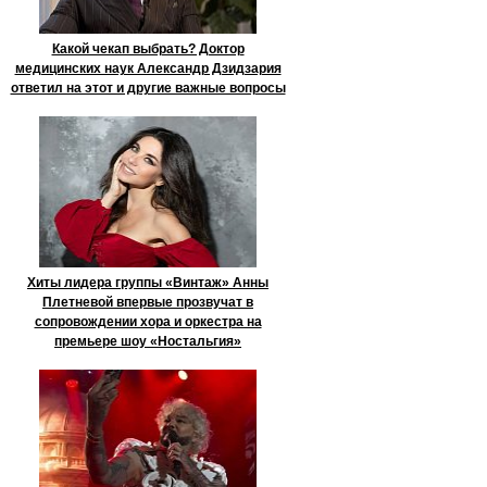
Какой чекап выбрать? Доктор
медицинских наук Александр Дзидзария
ответил на этот и другие важные вопросы
Хиты лидера группы «Винтаж» Анны
Плетневой впервые прозвучат в
сопровождении хора и оркестра на
премьере шоу «Ностальгия»