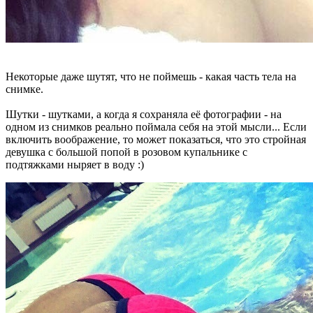
Некоторые даже шутят, что не поймешь - какая часть тела на
снимке.
Шутки - шутками, а когда я сохраняла её фотографии - на
одном из снимков реально поймала себя на этой мысли... Если
включить воображение, то может показаться, что это стройная
девушка с большой попой в розовом купальнике с
подтяжками ныряет в воду :)