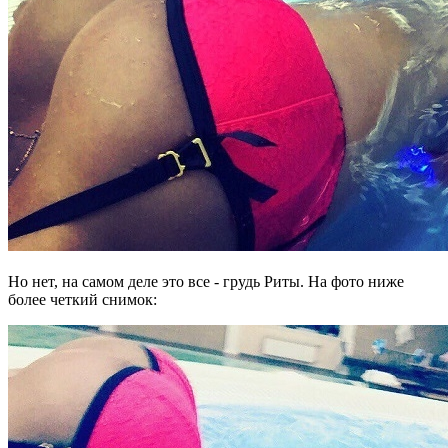
Но нет, на самом деле это все - грудь Риты. На фото ниже
более четкий снимок: