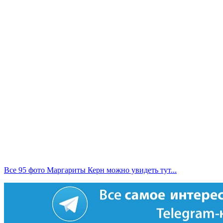
Все 95 фото Маргариты Керн можно увидеть тут...