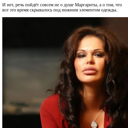
И нет, речь пойдёт совсем не о душе Маргариты, а о том, что
все это время скрывалось под нижним элементом одежды.