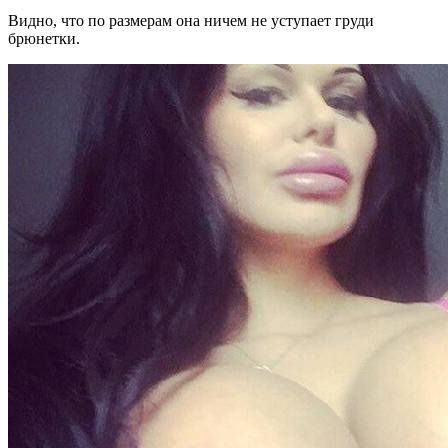
Видно, что по размерам она ничем не уступает груди
брюнетки.