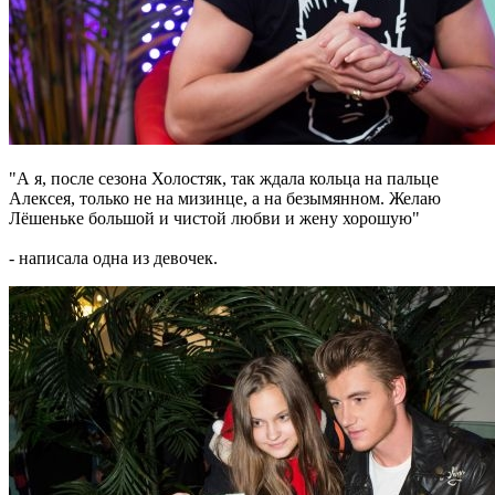
"А я, после сезона Холостяк, так ждала кольца на пальце
Алексея, только не на мизинце, а на безымянном. Желаю
Лёшеньке большой и чистой любви и жену хорошую"
- написала одна из девочек.