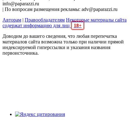
info@paparazzi.ru
| По вопросам размещения рекламы: adv@paparazzi.ru
Авторам
|
Правообладателям
Некоторые материалы сайта
содержат информацию для лиц
18+
Доводим до вашего сведения, что любая перепечатка
материалов сайта возможна только при наличии прямой
индексируемой гиперссылки и указания названия
первоисточника.