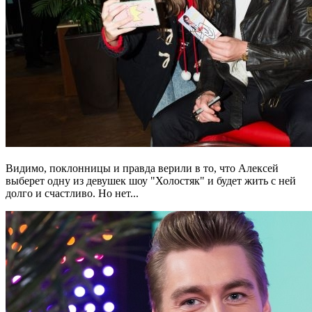
Видимо, поклонницы и правда верили в то, что Алексей
выберет одну из девушек шоу "Холостяк" и будет жить с ней
долго и счастливо. Но нет...