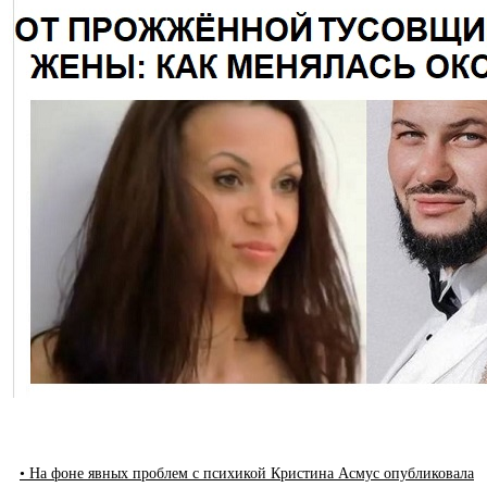
• На фоне явных проблем с психикой Кристина Асмус опубликовала