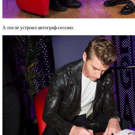
А после устроил автограф-сессию.