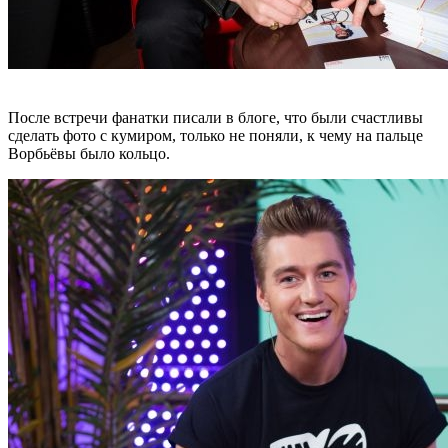
После встречи фанатки писали в блоге, что были счастливы
сделать фото с кумиром, только не поняли, к чему на пальце
Ворбьёвы было кольцо.