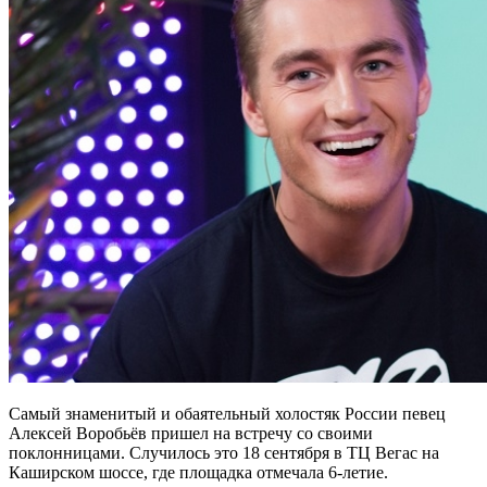
Самый знаменитый и обаятельный холостяк России певец
Алексей Воробьёв пришел на встречу со своими
поклонницами. Случилось это 18 сентября в ТЦ Вегас на
Каширском шоссе, где площадка отмечала 6-летие.