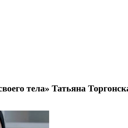
своего тела» Татьяна Торгонск