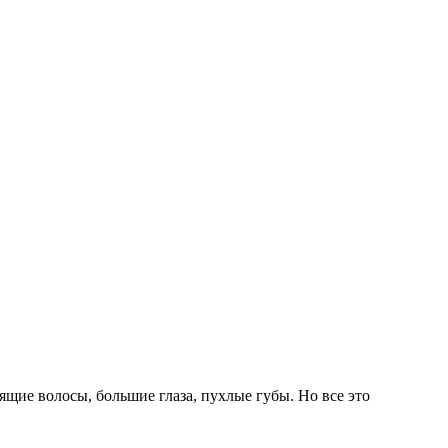
щие волосы, большие глаза, пухлые губы. Но все это