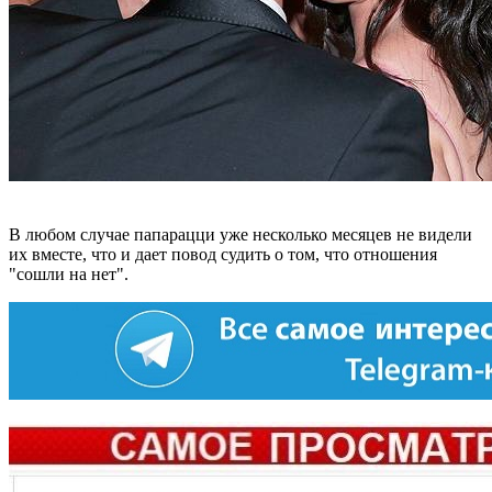
В любом случае папарацци уже несколько месяцев не видели
их вместе, что и дает повод судить о том, что отношения
"сошли на нет".