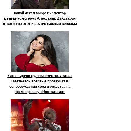
Какой чекап выбрать? Доктор
медицинских наук Александр Дзидзария
ответил на этот и другие важные вопросы
Хиты лидера группы «Винтаж» Анны
Плетневой впервые прозвучат в
сопровождении хора и оркестра на
премьере шоу «Ностальгия»