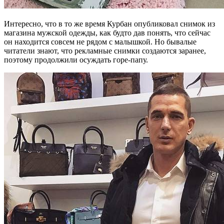
Интересно, что в то же время Курбан опубликовал снимок из
магазина мужской одежды, как будто дав понять, что сейчас
он находится совсем не рядом с малышкой. Но бывалые
читатели знают, что рекламные снимки создаются заранее,
поэтому продолжили осуждать горе-папу.