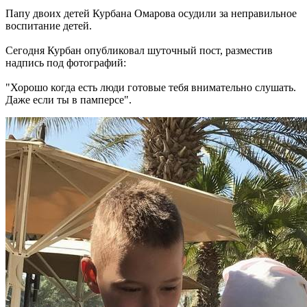
Папу двоих детей Курбана Омарова осудили за неправильное
воспитание детей.
Сегодня Курбан опубликовал шуточный пост, разместив
надпись под фотографий:
"Хорошо когда есть люди готовые тебя внимательно слушать.
Даже если ты в памперсе".