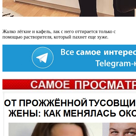
Жалко лёгкие и кафель, лак с него оттирается только с
помощью растворителя, который пахнет еще хуже.