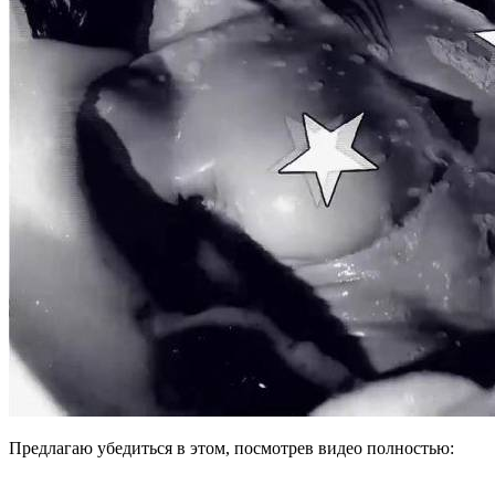
Предлагаю убедиться в этом, посмотрев видео полностью: