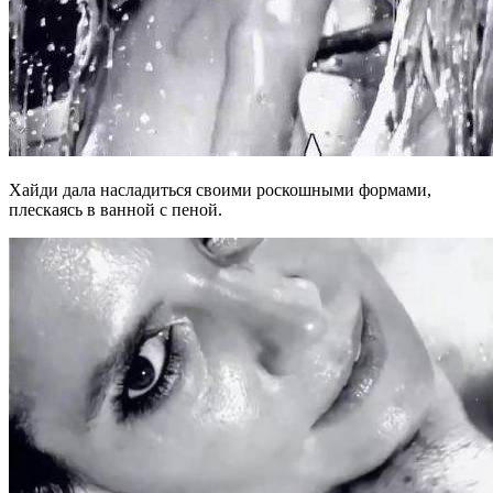
Хайди дала насладиться своими роскошными формами,
плескаясь в ванной с пеной.