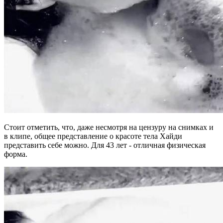
Стоит отметить, что, даже несмотря на цензуру на снимках и
в клипе, общее представление о красоте тела Хайди
представить себе можно. Для 43 лет - отличная физическая
форма.