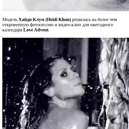
Модель
Хайди Клум (Heidi Klum)
решилась на более чем
откровенную фотосессию и видео-клип для ежегодного
календаря
Love Advent
.