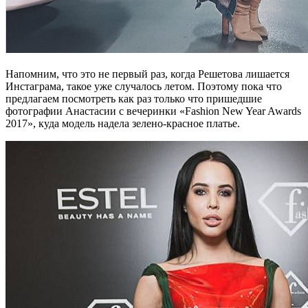
Напомним, что это не первый раз, когда Решетова лишается
Инстаграма, такое уже случалось летом. Поэтому пока что
предлагаем посмотреть как раз только что пришедшие
фотографии Анастасии с вечеринки «Fashion New Year Awards
2017», куда модель надела зелено-красное платье.