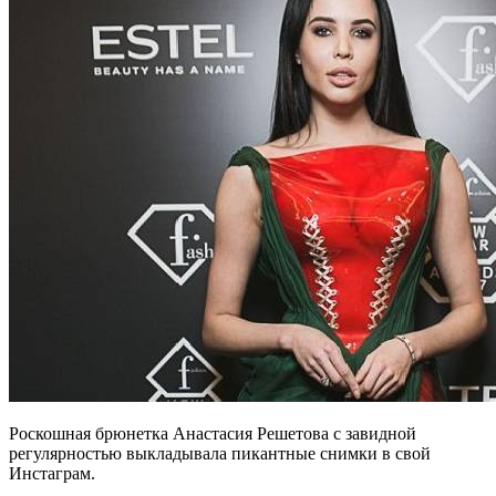
Роскошная брюнетка Анастасия Решетова с завидной
регулярностью выкладывала пикантные снимки в свой
Инстаграм.