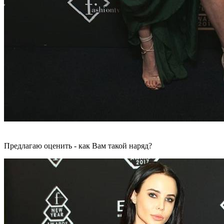
Предлагаю оценить - как Вам такой наряд?