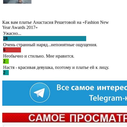
Как вам платье Анастасия Решетовой на «Fashion New
Year Awards 2017»
Ужасно...
28
Очень странный наряд...непонятные ощущения.
6
Необычно и стильно. Мне нравится.
2
Настя - красивая девушка, поэтому и платье ей к лицу.
2