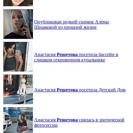
Опубликован редкий снимок Алёны
Шишковой из прошлой жизни
Анастасия
Решетова
посетила бассейн в
слишком откровенном купальнике
Анастасия
Решетова
посетила Детский Дом
Анастасия
Решетова
снялась в эротической
фотосессии