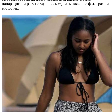
папарацци ни разу не удавалось сделать пляжные фотографии
его дочек.