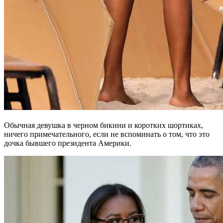
Обычная девушка в черном бикини и коротких шортиках,
ничего примечательного, если не вспоминать о том, что это
дочка бывшего президента Америки.