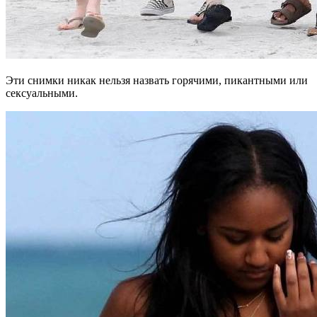
Эти снимки никак нельзя назвать горячими, пикантными или
сексуальными.