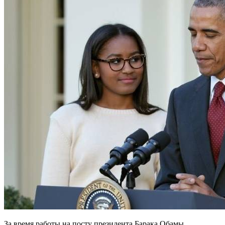
За время работы на посту президента Барака Обамы,