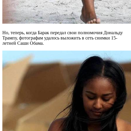
Но, теперь, когда Барак передал свои полномочия Дональду
Трампу, фотографам удалось выложить в сеть снимки 15-
летней Саши Обама.