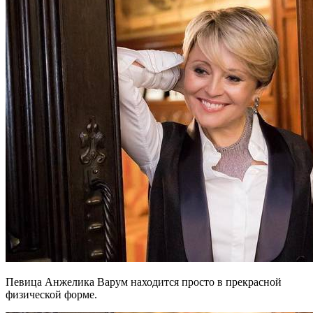
Певица Анжелика Варум находится просто в прекрасной
физической форме.