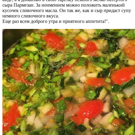
сыра Пармезан. За неимением можно положить маленький
кусочек сливочного масла. Он так же, как и сыр придаст супу
немного сливочного вкуса.
Еще раз всем доброго утра и приятного аппетита!".