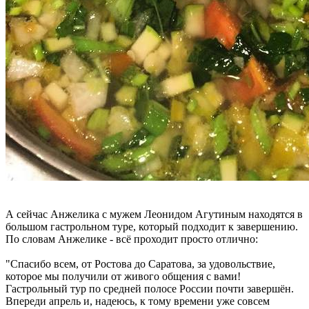
А сейчас Анжелика с мужем Леонидом Агутиным находятся в
большом гастрольном туре, который подходит к завершению.
По словам Анжелике - всё проходит просто отлично:
"Спасибо всем, от Ростова до Саратова, за удовольствие,
которое мы получили от живого общения с вами!
Гастрольный тур по средней полосе России почти завершён.
Впереди апрель и, надеюсь, к тому времени уже совсем