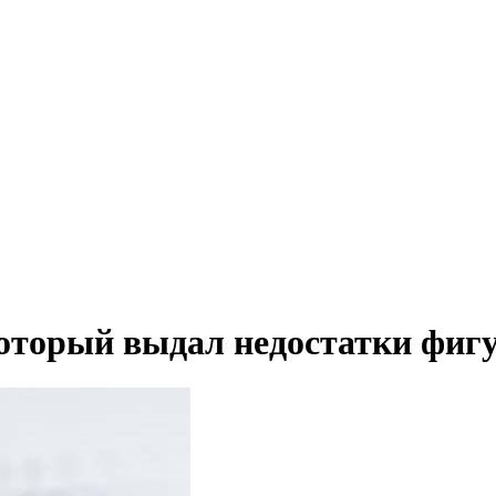
который выдал недостатки фиг