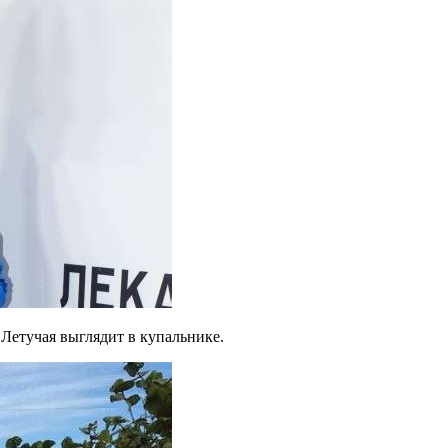
Летучая выглядит в купальнике.