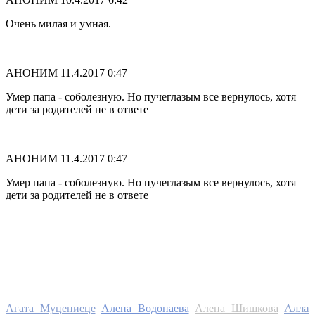
Очень милая и умная.
АНОНИМ
11.4.2017 0:47
Умер папа - соболезную. Но пучеглазым все вернулось, хотя
дети за родителей не в ответе
АНОНИМ
11.4.2017 0:47
Умер папа - соболезную. Но пучеглазым все вернулось, хотя
дети за родителей не в ответе
Алла
Агата Муцениеце
Алена Водонаева
Алена Шишкова