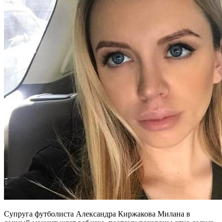
Супруга футболиста Александра Киржакова Милана в