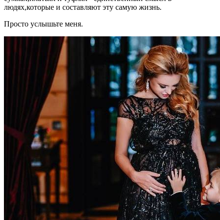
людях,которые и составляют эту самую жизнь.
Просто услышьте меня.