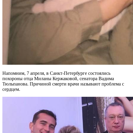
Напомним, 7 апреля, в Санкт-Петербурге состоялись
похороны отца Миланы Кержаковой, сенатора Вадима
Тюльпанова. Причиной смерти врачи называют проблема с
сердцем.