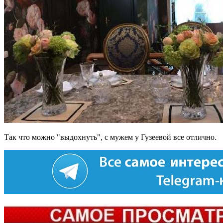
Так что можно "выдохнуть", с мужем у Гузеевой все отлично.