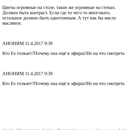
Цветы огромные на столе, такие же огромные на стенах.
Должен быть контраст. Если где то чего то многовато,
остальное должно быть однотонным. А тут как бы масло
масляное.
АНОНИМ
11.4.2017 9:39
Кто Ее толкает?Почему она ещё в эфирах!Не на что смотреть
АНОНИМ
11.4.2017 9:39
Кто Ее толкает?Почему она ещё в эфирах!Не на что смотреть