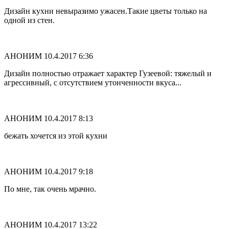
Дизайн кухни невыразимо ужасен.Такие цветы только на
одной из стен.
АНОНИМ
10.4.2017 6:36
Дизайн полностью отражает характер Гузеевой: тяжелый и
агрессивный, с отсутствием утонченности вкуса...
АНОНИМ
10.4.2017 8:13
бежать хочется из этой кухни
АНОНИМ
10.4.2017 9:18
По мне, так очень мрачно.
АНОНИМ
10.4.2017 13:22