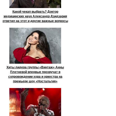
Какой чекап выбрать? Доктор
медицинских наук Александр Дзидзария
ответил на этот и другие важные вопросы
Хиты лидера группы «Винтаж» Анны
Плетневой впервые прозвучат в
сопровождении хора и оркестра на
премьере шоу «Ностальгия»