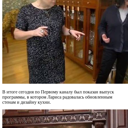
В итоге сегодня по Первому каналу был показан выпуск
программы, в котором Лариса радовалась обновленным
стенам и дизайну кухни.