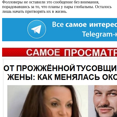
Фолловеры не оставили это сообщение без внимания,
порадовавшись за то, что планы у пары глобальны. Осталось
лишь начать притворять их в жизнь.