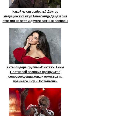
Какой чекап выбрать? Доктор
медицинских наук Александр Дзидзария
ответил на этот и другие важные вопросы
Хиты лидера группы «Винтаж» Анны
Плетневой впервые прозвучат в
сопровождении хора и оркестра на
премьере шоу «Ностальгия»