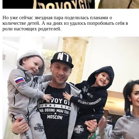
Но уже сейчас звездная пара поделилась планами о
количестве детей. А на днях из удалось попробовать себя в
роли настоящих родителей.