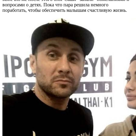
вопросами о детях. Пока что пара решила немного
поработать, чтобы обеспечить малышам счастливую жизнь.