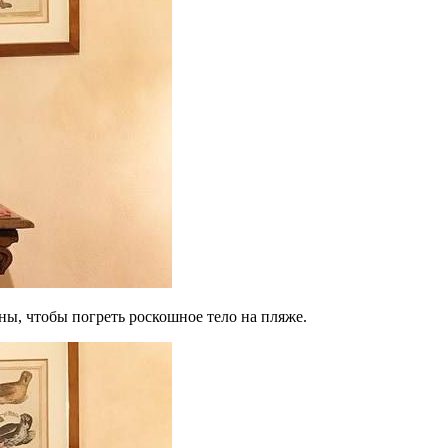
ны, чтобы погреть роскошное тело на пляже.