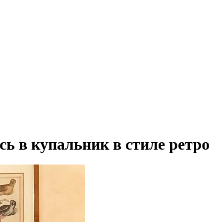
ь в купальник в стиле ретро