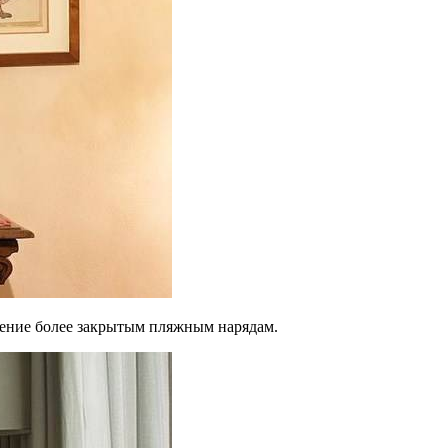
чтение более закрытым пляжным нарядам.