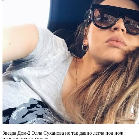
Звезда Дом-2 Элла Суханова не так давно легла под нож
пластического хирурга.