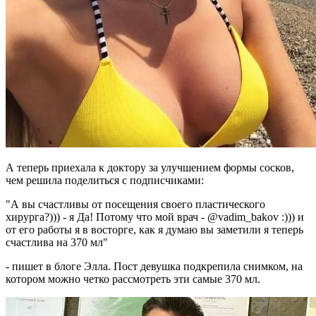
А теперь приехала к доктору за улучшением формы сосков,
чем решила поделиться с подписчиками:
"А вы счастливы от посещения своего пластического
хирурга?))) - я Да! Потому что мой врач - @vadim_bakov :))) и
от его работы я в восторге, как я думаю вы заметили я теперь
счастлива на 370 мл"
- пишет в блоге Элла. Пост девушка подкрепила снимком, на
котором можно четко рассмотреть эти самые 370 мл.