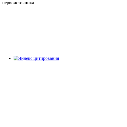
первоисточника.