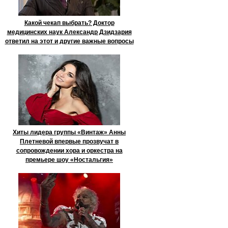
Какой чекап выбрать? Доктор
медицинских наук Александр Дзидзария
ответил на этот и другие важные вопросы
Хиты лидера группы «Винтаж» Анны
Плетневой впервые прозвучат в
сопровождении хора и оркестра на
премьере шоу «Ностальгия»