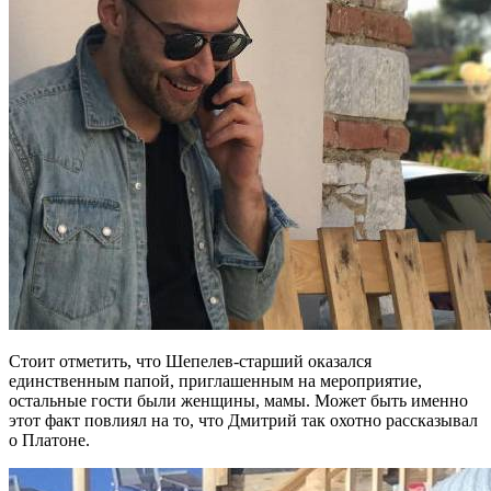
Стоит отметить, что Шепелев-старший оказался
единственным папой, приглашенным на мероприятие,
остальные гости были женщины, мамы. Может быть именно
этот факт повлиял на то, что Дмитрий так охотно рассказывал
о Платоне.