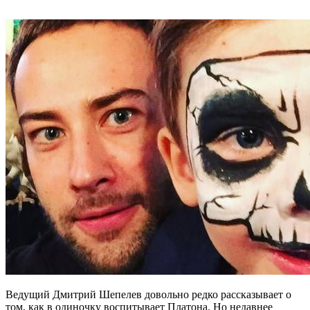
Ведущий Дмитрий Шепелев довольно редко рассказывает о
том, как в одиночку воспитывает Платона. Но недавнее