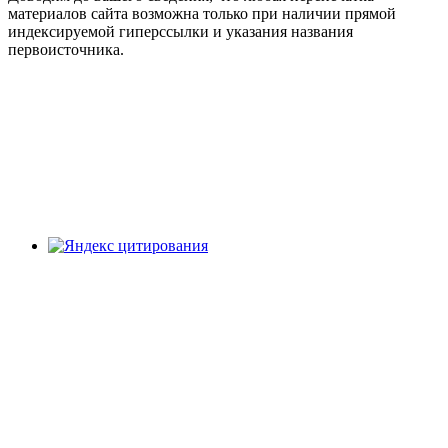
материалов сайта возможна только при наличии прямой
индексируемой гиперссылки и указания названия
первоисточника.