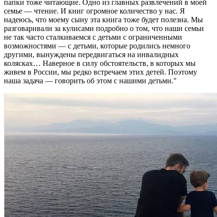
папки тоже читающие. Одно из главных развлечений в моей
семье — чтение. И книг огромное количество у нас. Я
надеюсь, что моему сыну эта книга тоже будет полезна. Мы
разговаривали за кулисами подробно о том, что наши семьи
не так часто сталкиваемся с детьми с ограниченными
возможностями — с детьми, которые родились немного
другими, вынуждены передвигаться на инвалидных
колясках… Наверное в силу обстоятельств, в которых мы
живем в России, мы редко встречаем этих детей. Поэтому
наша задача — говорить об этом с нашими детьми."