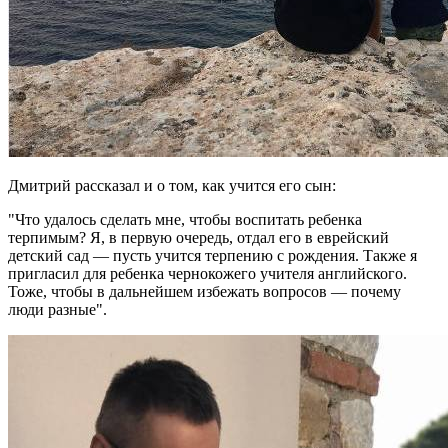
Дмитрий рассказал и о том, как учится его сын:
"Что удалось сделать мне, чтобы воспитать ребенка
терпимым? Я, в первую очередь, отдал его в еврейский
детский сад — пусть учится терпению с рождения. Также я
пригласил для ребенка чернокожего учителя английского.
Тоже, чтобы в дальнейшем избежать вопросов — почему
люди разные".