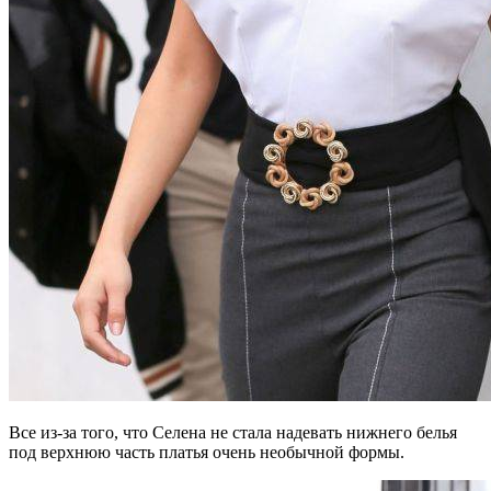
Все из-за того, что Селена не стала надевать нижнего белья
под верхнюю часть платья очень необычной формы.