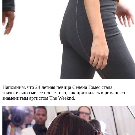
Напомним, что 24-летняя певица Селена Гомес стала
значительно смелее после того, как призналась в романе со
знаменитым артистом The Weeknd.