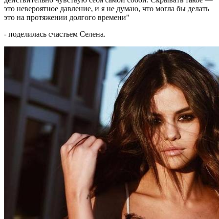
это невероятное давление, и я не думаю, что могла бы делать
это на протяжении долгого времени"
- поделилась счастьем Селена.