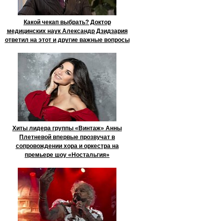
Какой чекап выбрать? Доктор
медицинских наук Александр Дзидзария
ответил на этот и другие важные вопросы
Хиты лидера группы «Винтаж» Анны
Плетневой впервые прозвучат в
сопровождении хора и оркестра на
премьере шоу «Ностальгия»