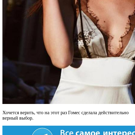
Хочется верить, что на этот раз Гомес сделала действительно
верный выбор.