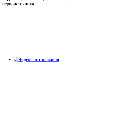
первоисточника.