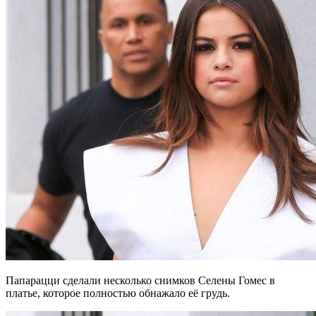
Папарацци сделали несколько снимков Селены Гомес в
платье, которое полностью обнажало её грудь.