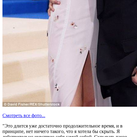
Смотреть все фото...
"Это длится уже достаточно продолжительное время, и в
принципе, нет ничего такого, что я хотела бы скрыть. Я
действительно чувствую себя самой собой. Скрывать такое —