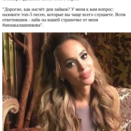
"Дорогие, как насчёт дня лайков? У меня к вам вопрос:
назовите топ-5 песен, которые вы чаще всего слушаете. Всем
ответившим - лайк на вашей страничке от меня
#аннакалашникова".