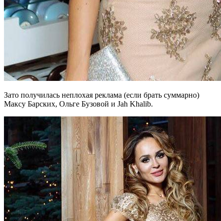
Зато получилась неплохая реклама (если брать суммарно)
Максу Барских, Ольге Бузовой и Jah Khalib.