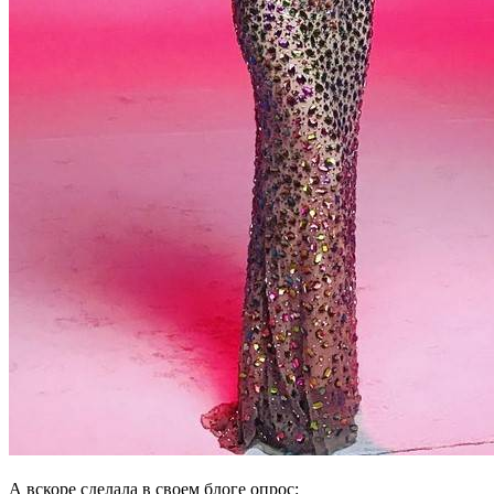
А вскоре сделала в своем блоге опрос: