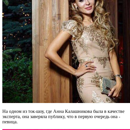
На одном из ток-шоу, где Анна Калашникова была в качестве
эксперта, она заверяла публику, что в первую очередь она -
певица.