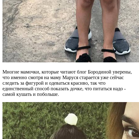
Многие мамочки, которые читают блог Бородиной уверены,
что именно смотря на маму Маруся старается уже сейчас
следить за фигурой и одеваться красиво, так что
единственный способ показать дочке, что питаться надо -
самой кушать и побольше.