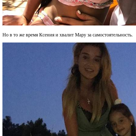
Но в то же время Ксения и хвалит Мару за самостоятельность.