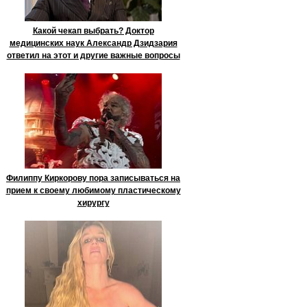
Какой чекап выбрать? Доктор
медицинских наук Александр Дзидзария
ответил на этот и другие важные вопросы
Филиппу Киркорову пора записываться на
прием к своему любимому пластическому
хирургу