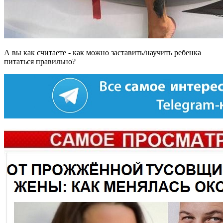
А вы как считаете - как можно заставить/научить ребенка
питаться правильно?