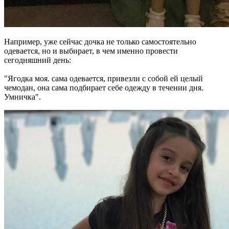
Например, уже сейчас дочка не только самостоятельно
одевается, но и выбирает, в чем именно провести
сегодняшний день:
"Ягодка моя. сама одевается, привезли с собой ей целый
чемодан, она сама подбирает себе одежду в течении дня.
Умничка".