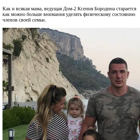
Как и всякая мама, ведущая Дом-2 Ксения Бородина старается
как можно больше внимания уделять физическому состоянию
членов своей семьи.