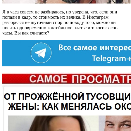
Я в часа совсем не разбираюсь, но уверена, что, если они
попали в кадр, то стоимость их велика. В Инстаграм
разгорелся не шуточный спор по поводу того, можно ли
носить одновременно коктейльное платье и такого фасона
часы. Вы как считаете?