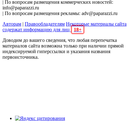
| По вопросам размещения коммерческих новостей:
info@paparazzi.ru
| По вопросам размещения рекламы: adv@paparazzi.ru
Авторам
|
Правообладателям
Некоторые материалы сайта
содержат информацию для лиц
18+
Доводим до вашего сведения, что любая перепечатка
материалов сайта возможна только при наличии прямой
индексируемой гиперссылки и указания названия
первоисточника.