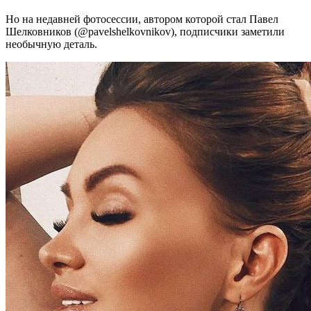
Но на недавней фотосессии, автором которой стал Павел
Шелковников (@pavelshelkovnikov), подписчики заметили
необычную деталь.