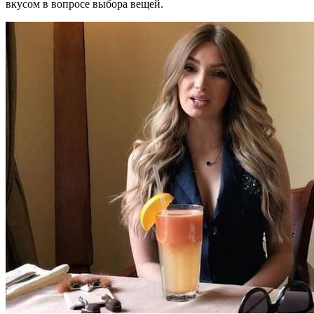
вкусом в вопросе выбора вещей.