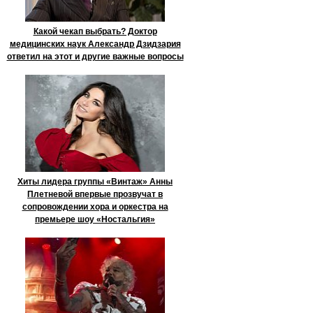
Какой чекап выбрать? Доктор
медицинских наук Александр Дзидзария
ответил на этот и другие важные вопросы
Хиты лидера группы «Винтаж» Анны
Плетневой впервые прозвучат в
сопровождении хора и оркестра на
премьере шоу «Ностальгия»