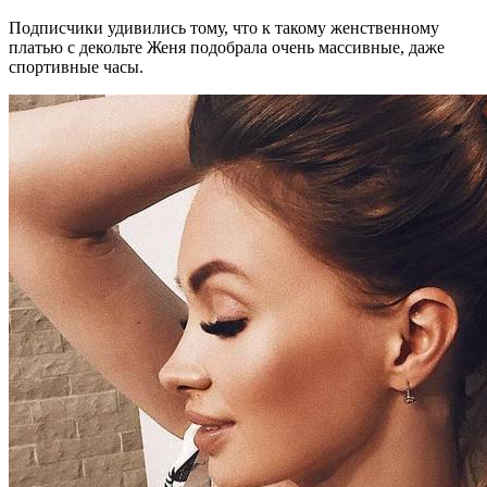
Подписчики удивились тому, что к такому женственному
платью с декольте Женя подобрала очень массивные, даже
спортивные часы.