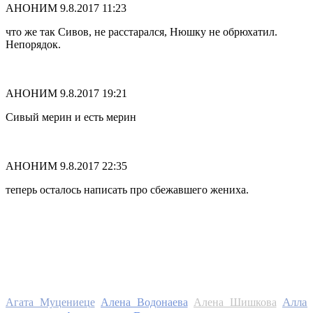
АНОНИМ
9.8.2017 11:23
что же так Сивов, не расстарался, Нюшку не обрюхатил.
Непорядок.
АНОНИМ
9.8.2017 19:21
Сивый мерин и есть мерин
АНОНИМ
9.8.2017 22:35
теперь осталось написать про сбежавшего жениха.
Алла
Агата Муцениеце
Алена Водонаева
Алена Шишкова