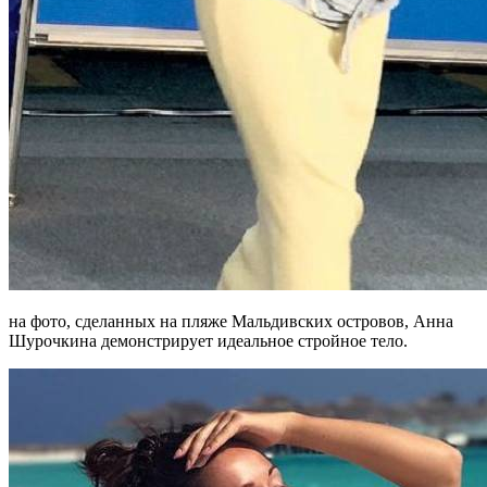
на фото, сделанных на пляже Мальдивских островов, Анна
Шурочкина демонстрирует идеальное стройное тело.