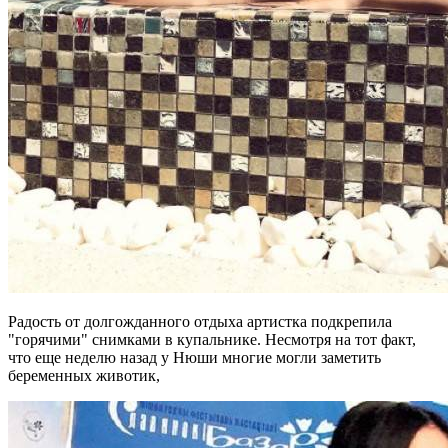
Радость от долгожданного отдыха артистка подкрепила
"горячими" снимками в купальнике. Несмотря на тот факт,
что еще неделю назад у Нюши многие могли заметить
беременных животик,