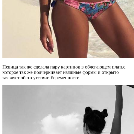
Певица так же сделала пару картинок в облегающем платье,
которое так же подчеркивает изящные формы и открыто
заявляет об отсутствии беременности.