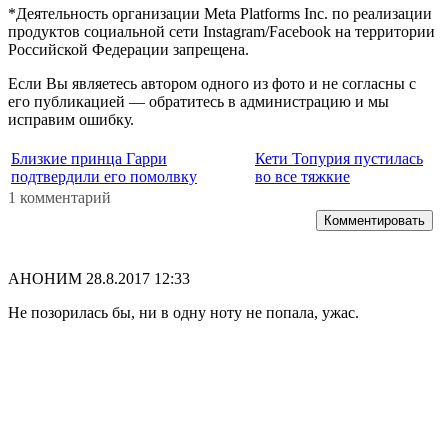
*Деятельность организации Meta Platforms Inc. по реализации
продуктов социальной сети Instagram/Facebook на территории
Российской Федерации запрещена.
Если Вы являетесь автором одного из фото и не согласны с
его публикацией — обратитесь в администрацию и мы
исправим ошибку.
Близкие принца Гарри
Кети Топурия пустилась
подтвердили его помолвку
во все тяжкие
1 комментарий
Комментировать
АНОНИМ
28.8.2017 12:33
Не позорилась бы, ни в одну ноту не попала, ужас.