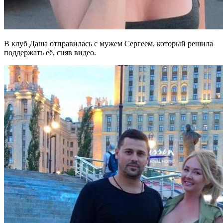
В клуб Даша отправилась с мужем Сергеем, который решила
поддержать её, сняв видео.