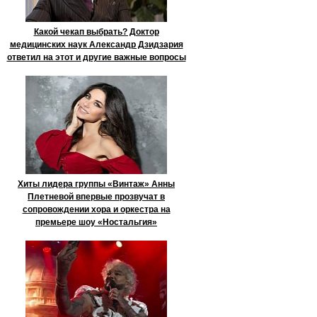
Какой чекап выбрать? Доктор
медицинских наук Александр Дзидзария
ответил на этот и другие важные вопросы
Хиты лидера группы «Винтаж» Анны
Плетневой впервые прозвучат в
сопровождении хора и оркестра на
премьере шоу «Ностальгия»