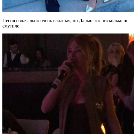
Песня изначально очень сложная, но Дарью это нисколько не
смутило.