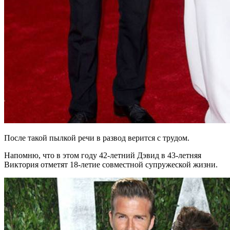
После такой пылкой речи в развод верится с трудом.
Напомню, что в этом году 42-летний Дэвид в 43-летняя
Виктория отметят 18-летие совместной супружеской жизни.