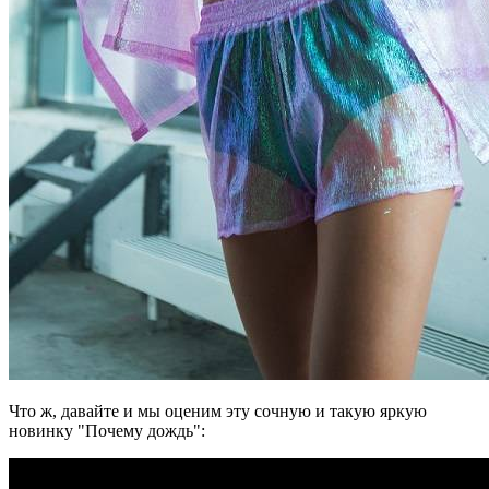
Что ж, давайте и мы оценим эту сочную и такую яркую
новинку "Почему дождь":