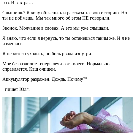
раз. И завтра…
Слышишь? Я хочу объяснить и рассказать свою историю. Но
ты не поймешь. Мы так много об этом НЕ говорили.
Звонок. Молчание в словах. А это мы уже слышали.
Я знаю, что если я вернусь, то ты останешься таким же. И я не
изменюсь.
Я не хотела уходить, но боль рвала изнутри.
Мое безразличие теперь лечит от твоего. Нормально
справляется. Кэш очищен.
Аккумулятор разряжен. Дождь. Почему?"
- пишет Юля.