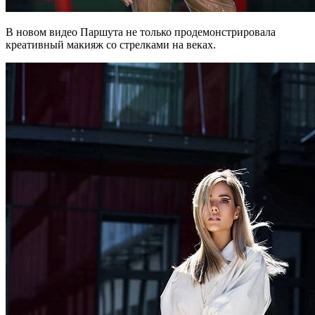
В новом видео Паршута не только продемонстрировала
креативный макияж со стрелками на веках.