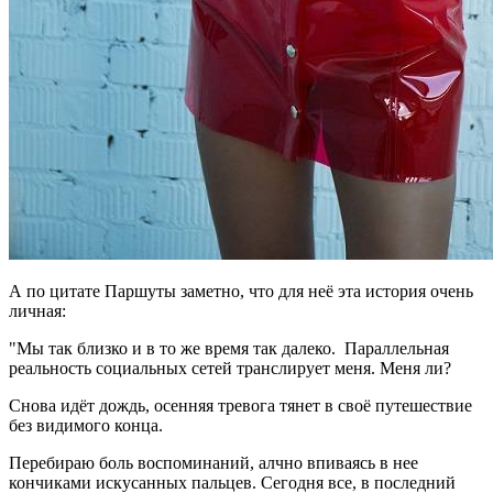
А по цитате Паршуты заметно, что для неё эта история очень
личная:
"Мы так близко и в то же время так далеко. Параллельная
реальность социальных сетей транслирует меня. Меня ли?
Снова идёт дождь, осенняя тревога тянет в своё путешествие
без видимого конца.
Перебираю боль воспоминаний, алчно впиваясь в нее
кончиками искусанных пальцев. Сегодня все, в последний