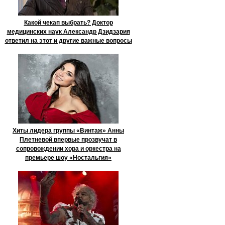
Какой чекап выбрать? Доктор
медицинских наук Александр Дзидзария
ответил на этот и другие важные вопросы
Хиты лидера группы «Винтаж» Анны
Плетневой впервые прозвучат в
сопровождении хора и оркестра на
премьере шоу «Ностальгия»