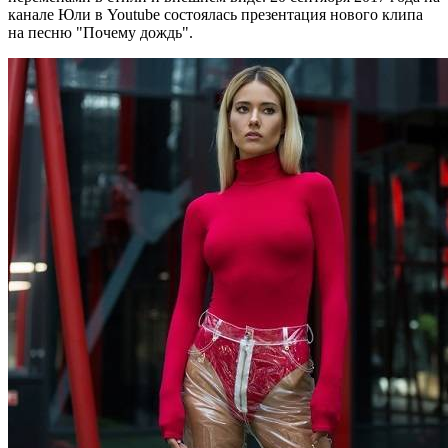
канале Юли в Youtube состоялась презентация нового клипа
на песню "Почему дождь".