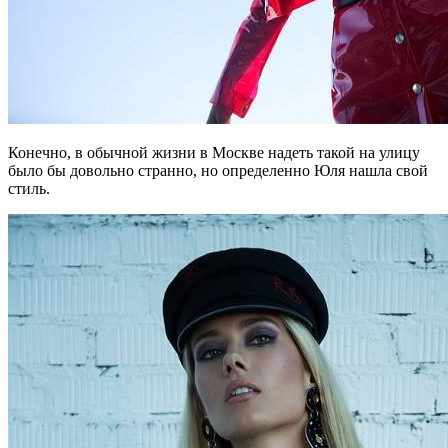
Конечно, в обычной жизни в Москве надеть такой на улицу
было бы довольно странно, но определенно Юля нашла свой
стиль.