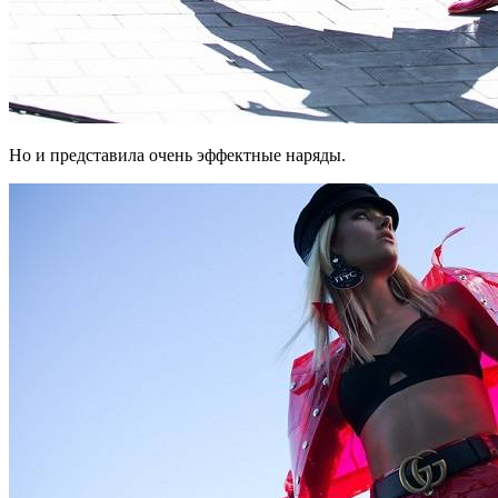
Но и представила очень эффектные наряды.