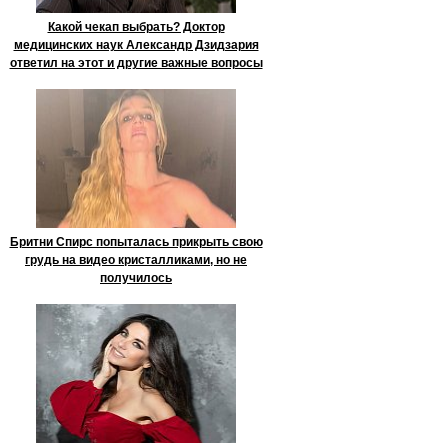
Какой чекап выбрать? Доктор
медицинских наук Александр Дзидзария
ответил на этот и другие важные вопросы
Бритни Спирс попыталась прикрыть свою
грудь на видео кристалликами, но не
получилось