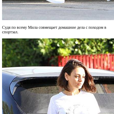
Судя по всему Мила совмещает домашние дела с походом в
спортзал.