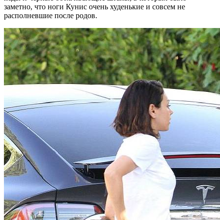
заметно, что ноги Кунис очень худенькие и совсем не
располневшие после родов.