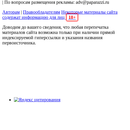
| По вопросам размещения рекламы: adv@paparazzi.ru
Авторам
|
Правообладателям
Некоторые материалы сайта
содержат информацию для лиц
18+
Доводим до вашего сведения, что любая перепечатка
материалов сайта возможна только при наличии прямой
индексируемой гиперссылки и указания названия
первоисточника.