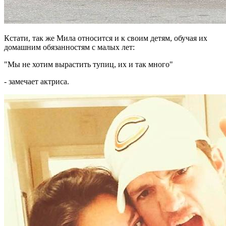
Кстати, так же Мила относится и к своим детям, обучая их
домашним обязанностям с малых лет:
"Мы не хотим вырастить тупиц, их и так много"
- замечает актриса.