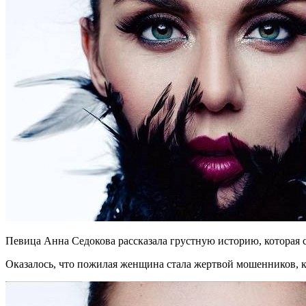
Певица Анна Седокова рассказала грустную историю, которая с
Оказалось, что пожилая женщина стала жертвой мошенников, 