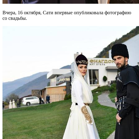
Вчера, 16 октября, Сати впервые опубликовала фотографию
со свадьбы.