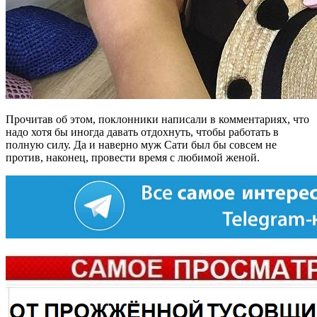
Прочитав об этом, поклонники написали в комментариях, что
надо хотя бы иногда давать отдохнуть, чтобы работать в
полную силу. Да и наверно муж Сати был бы совсем не
против, наконец, провести время с любимой женой.