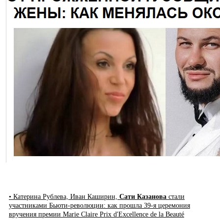
• Катерина Рублева, Иван Каширин,
Сати Казанова
стали
участниками Бьюти-революции: как прошла 39-я церемония
вручения премии Marie Claire Prix d'Excellence de la Beauté