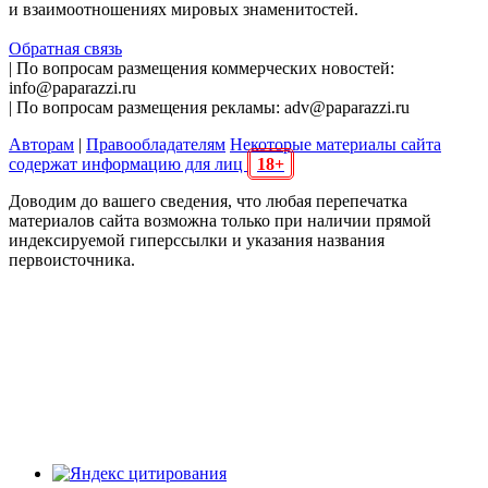
и взаимоотношениях мировых знаменитостей.
Обратная связь
| По вопросам размещения коммерческих новостей:
info@paparazzi.ru
| По вопросам размещения рекламы: adv@paparazzi.ru
Авторам
|
Правообладателям
Некоторые материалы сайта
содержат информацию для лиц
18+
Доводим до вашего сведения, что любая перепечатка
материалов сайта возможна только при наличии прямой
индексируемой гиперссылки и указания названия
первоисточника.