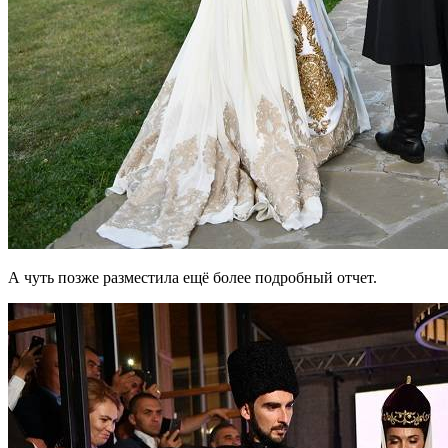
А чуть позже разместила ещё более подробный отчет.