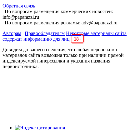
Обратная связь
| По вопросам размещения коммерческих новостей:
info@paparazzi.ru
| По вопросам размещения рекламы: adv@paparazzi.ru
Авторам
|
Правообладателям
Некоторые материалы сайта
содержат информацию для лиц
18+
Доводим до вашего сведения, что любая перепечатка
материалов сайта возможна только при наличии прямой
индексируемой гиперссылки и указания названия
первоисточника.