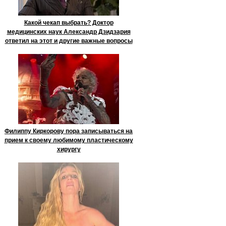
Какой чекап выбрать? Доктор
медицинских наук Александр Дзидзария
ответил на этот и другие важные вопросы
Филиппу Киркорову пора записываться на
прием к своему любимому пластическому
хирургу