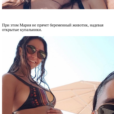
При этом Мария не прячет беременный животик, надевая
открытые купальники.