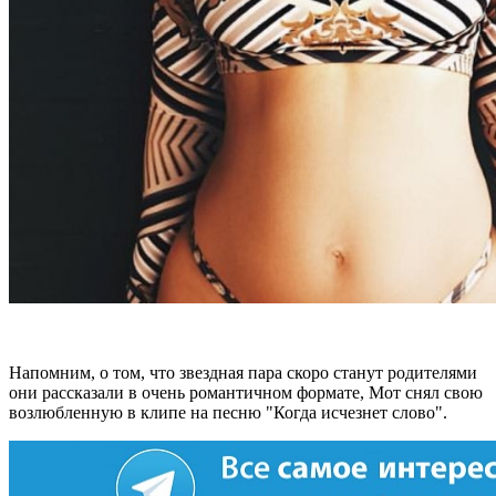
Напомним, о том, что звездная пара скоро станут родителями
они рассказали в очень романтичном формате, Мот снял свою
возлюбленную в клипе на песню "Когда исчезнет слово".